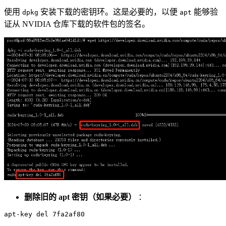
使用
安装下载的密钥环。这是必要的，以便
能够验
dpkg
apt
证从 NVIDIA 仓库下载的软件包的签名。
删除旧的 apt 密钥（如果必要）
：