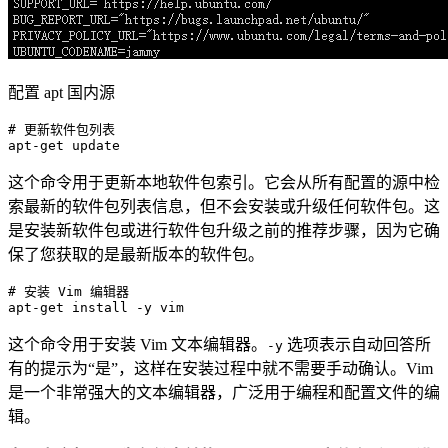
配置 apt 国内源
# 更新软件包列表
apt-
get
这个命令用于更新本地软件包索引。它会从所有配置的源中检
索最新的软件包列表信息，但不会安装或升级任何软件包。这
是安装新软件包或进行软件包升级之前的推荐步骤，因为它确
保了您获取的是最新版本的软件包。
# 安装 Vim 编辑器
apt-
get
这个命令用于安装 Vim 文本编辑器。
选项表示自动回答所
-y
有的提示为“是”，这样在安装过程中就不需要手动确认。Vim
是一个非常强大的文本编辑器，广泛用于编程和配置文件的编
辑。