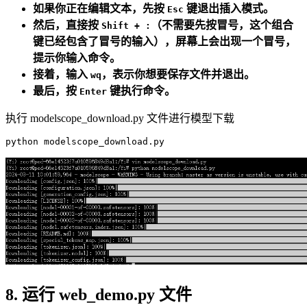
如果你正在编辑文本，先按
键退出插入模式。
Esc
然后，直接按
（不需要先按冒号，这个组合
Shift + :
键已经包含了冒号的输入），屏幕上会出现一个冒号，
提示你输入命令。
接着，输入
，表示你想要保存文件并退出。
wq
最后，按
键执行命令。
Enter
执行 modelscope_download.py 文件进行模型下载
8. 运行 web_demo.py 文件