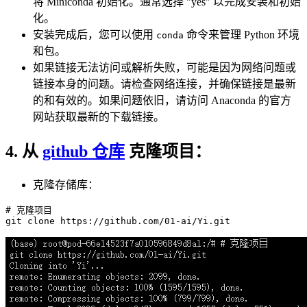
将 Miniconda 初始化。通常选择 "yes" 以完成安装和初始
化。
安装完成后，您可以使用
命令来管理 Python 环境
conda
和包。
如果链接无法访问或解析失败，可能是因为网络问题或
链接本身的问题。请检查网络连接，并确保链接是最新
的和有效的。如果问题依旧，请访问 Anaconda 的官方
网站获取最新的下载链接。
4. 从
github 仓库
克隆项目：
克隆存储库：
# 克隆项目
git 
clone