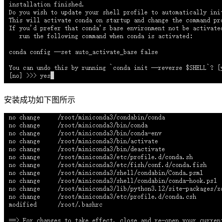
安装成功如下图所示