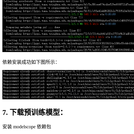
依赖安装成功如下图所示：
7. 下载预训练模型：
安装 modelscope 依赖包