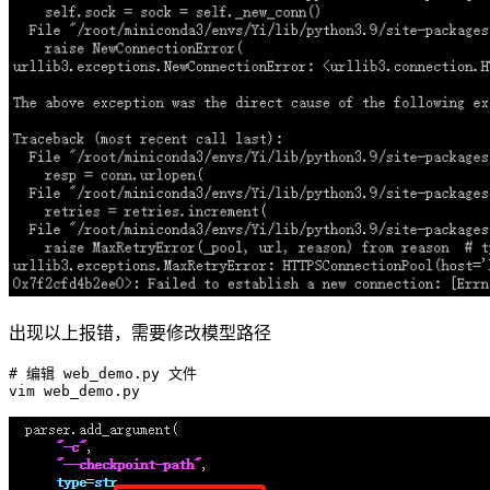
出现以上报错，需要修改模型路径
# 编辑 web_demo.py 文件
vim