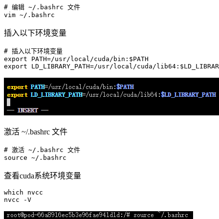
# 编辑 ~/.bashrc 文件
vim
插入以下环境变量
# 插入以下环境变量
export
 PATH=/usr/
local
/cuda/bin:
$PATH
export
 LD_LIBRARY_PATH=/usr/
local
/cuda/lib64:
$LD_LIBRAR
激活 ~/.bashrc 文件
# 激活 ~/.bashrc 文件
source
查看cuda系统环境变量
which
 nvcc
