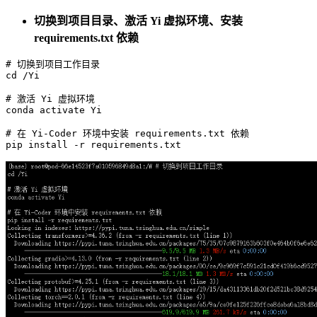
切换到项目目录、激活 Yi 虚拟环境、安装
requirements.txt 依赖
# 切换到项目工作目录
cd
 /Yi

# 激活 Yi 虚拟环境
conda activate Yi

# 在 Yi-Coder 环境中安装 requirements.txt 依赖