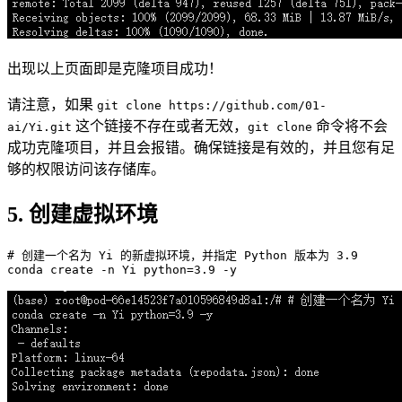
出现以上页面即是克隆项目成功！
请注意，如果
git clone https://github.com/01-
这个链接不存在或者无效，
命令将不会
ai/Yi.git
git clone
成功克隆项目，并且会报错。确保链接是有效的，并且您有足
够的权限访问该存储库。
5. 创建虚拟环境
# 创建一个名为 Yi 的新虚拟环境，并指定 Python 版本为 3.9