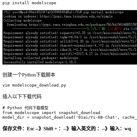
pip
创建一个Python下载脚本
vim
插入以下下载代码
# Python 代码下载模型
from
 modelscope 
import
 snapshot_download

model_dir = snapshot_download(
'01ai/Yi-6B-Chat'
, cache_
保存文件：Esc --》Shift + ：--》输入英文的 ：--》输入：wq