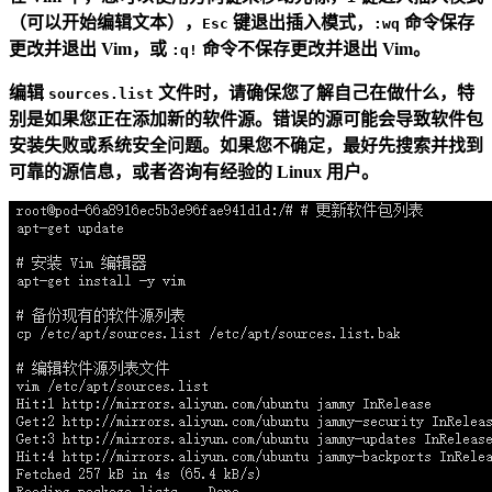
（可以开始编辑文本），
键退出插入模式，
命令保存
Esc
:wq
更改并退出 Vim，或
命令不保存更改并退出 Vim。
:q!
编辑
文件时，请确保您了解自己在做什么，特
sources.list
别是如果您正在添加新的软件源。错误的源可能会导致软件包
安装失败或系统安全问题。如果您不确定，最好先搜索并找到
可靠的源信息，或者咨询有经验的 Linux 用户。