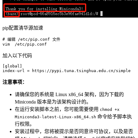
pip配置清华源加速
# 编辑 
/etc/
pip.conf 文件

vim  
/etc/
加入以下代码
[global]
index-url
注意事项：
请确保您的系统是 Linux x86_64 架构，因为下载的
Miniconda 版本是为该架构设计的。
在运行安装脚本之前，您可能需要使用
chmod +x
命令给予脚本执
Miniconda3-latest-Linux-x86_64.sh
行权限。
安装过程中，您将被提示是否同意许可协议，以及是否