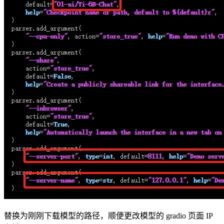
替换为刚刚下载模型的路径，顺便更改模型的 gradio 页面 IP