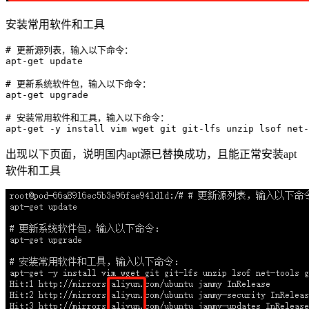
安装常用软件和工具
# 更新源列表，输入以下命令：
apt-
get
 update

# 更新系统软件包，输入以下命令：
apt-
get
 upgrade

# 安装常用软件和工具，输入以下命令：
apt-
get
出现以下页面，说明国内apt源已替换成功，且能正常安装apt
软件和工具