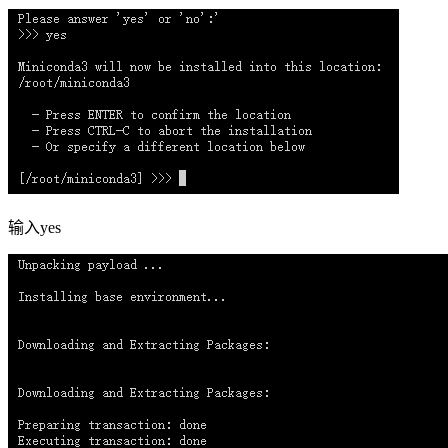
输入yes