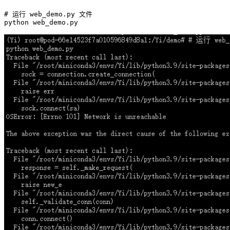
# 运行 web_demo.py 文件
python