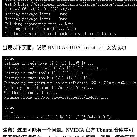
出现以下页面，说明 NVIDIA CUDA Toolkit 12.1 安装成功
注意：这里可能有一个问题。NVIDIA 官方 Ubuntu 仓库中可