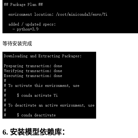
等待安装完成
6. 安装模型依赖库：