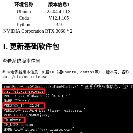
环境名称
版本信息1
Ubuntu
22.04.4 LTS
Cuda
V12.1.105
Python
3.9
NVIDIA Corporation
RTX 3060 * 2
1. 更新基础软件包
查看系统版本信息
# 查看系统版本信息，包括ID（如ubuntu、centos等）、版本号、名称
cat