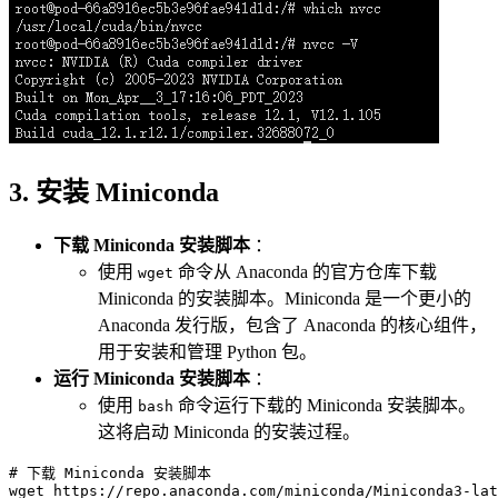
3. 安装 Miniconda
下载 Miniconda 安装脚本
：
使用
命令从 Anaconda 的官方仓库下载
wget
Miniconda 的安装脚本。Miniconda 是一个更小的
Anaconda 发行版，包含了 Anaconda 的核心组件，
用于安装和管理 Python 包。
运行 Miniconda 安装脚本
：
使用
命令运行下载的 Miniconda 安装脚本。
bash
这将启动 Miniconda 的安装过程。
# 下载 Miniconda 安装脚本
wget https://repo.anaconda.com/miniconda/Miniconda3-lat