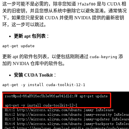
这一步可能不是必需的，除非您知道
是与 CUDA 相
7fa2af80
关的旧密钥，并且您想从系统中删除它以避免混淆。通常情况
下，如果您只是安装 CUDA 并使用 NVIDIA 提供的最新密钥
环，这一步可以跳过。
更新 apt 包列表
：
更新 apt 的软件包列表，以便包括刚刚通过
添
cuda-keyring
加的 NVIDIA 仓库中的软件包。
安装 CUDA Toolkit
：