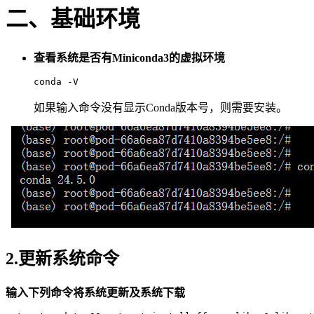
二、基础环境
查看系统是否有Miniconda3的虚拟环境
conda
如果输入命令没有显示Conda版本号，则需要安装。
2.更新系统命令
输入下列命令将系统更新及系统下载