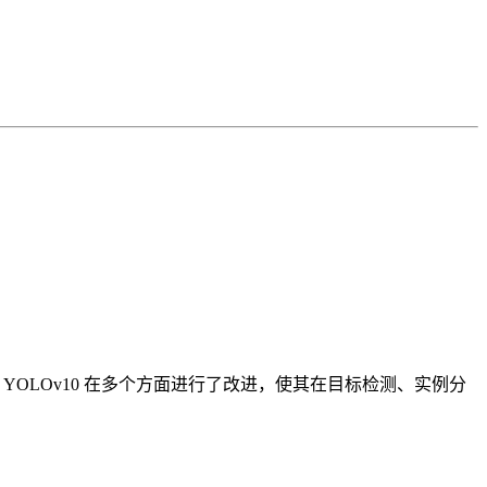
 系列的最新版本，YOLOv10 在多个方面进行了改进，使其在目标检测、实例分