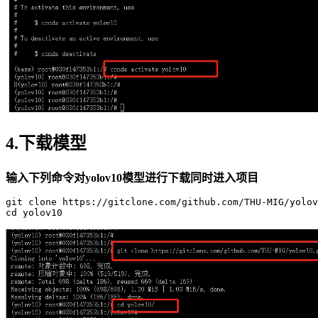
4.下载模型
输入下列命令对yolov10模型进行下载同时进入项目
git
 clone https://gitclone.com/github.com/THU-MIG/yolov