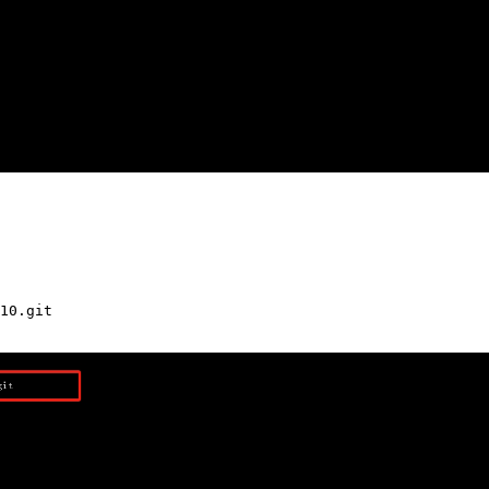
10.git
