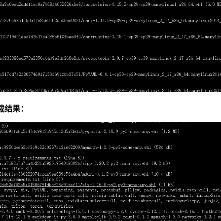
下载结果：