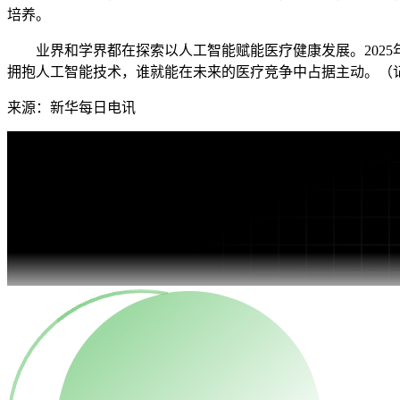
培养。
业界和学界都在探索以人工智能赋能医疗健康发展。2025
拥抱人工智能技术，谁就能在未来的医疗竞争中占据主动。（
来源：新华每日电讯