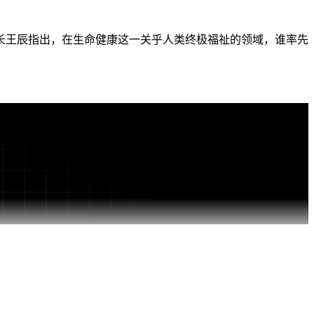
长王辰指出，在生命健康这一关乎人类终极福祉的领域，谁率先