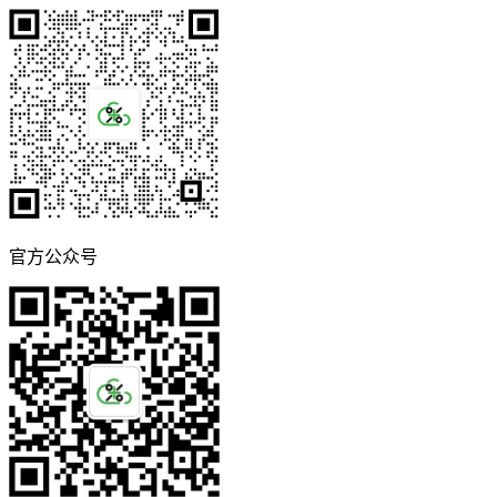
官方公众号