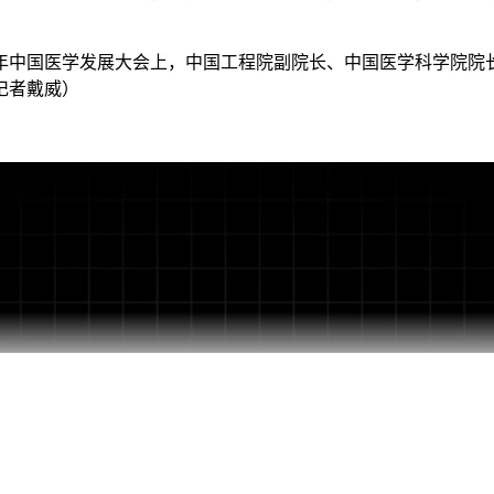
年中国医学发展大会上，中国工程院副院长、中国医学科学院院
记者戴威）