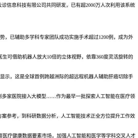
信息科技有限公司共同研发，已有超2000万人次利用该系统
，已辅助多学科专家团队成功实施手术超过1200例，成为外
可借助机器人放大10倍的立体视野，依靠360度灵活旋转的
显示，这是全球首例跨越洲际的超远程机器人辅助肝癌切除手
到多家医院接入大模型……作为最早一批探索人工智能在医疗领
方案参考，到科研数据分析，人工智能技术正全方位提升工作效
医疗健康数据要素市场，加强人工智能和医学等学科交叉人才