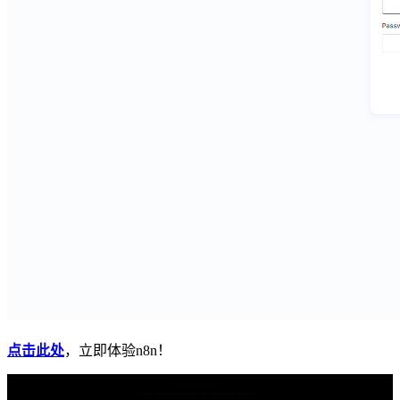
点击此处
，立即体验n8n！