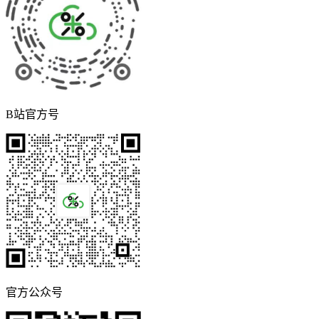
B站官方号
官方公众号