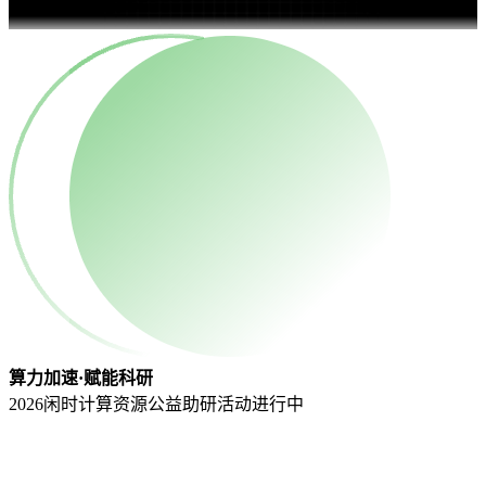
算力加速·赋能科研
2026闲时计算资源公益助研活动
进行中