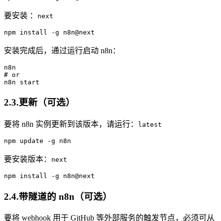
要安装 ：
next
npm
安装完成后，通过运行启动 n8n：
n8n
# or
2.3.更新（可选）
要将 n8n 实例更新到该版本，请运行：
latest
npm
要安装版本：
next
npm
2.4.带隧道的 n8n（可选）
要将 webhook 用于 GitHub 等外部服务的触发节点，必须可从