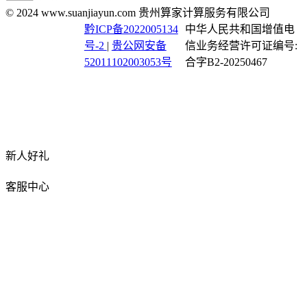
© 2024 www.suanjiayun.com 贵州算家计算服务有限公司
黔ICP备2022005134
中华人民共和国增值电
号-2
|
贵公网安备
信业务经营许可证编号:
52011102003053号
合字B2-20250467
新人好礼
客服中心