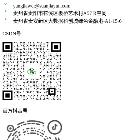
yangjiawei@suanjiayun.com
贵州省贵阳市花溪区板桥艺术村A57 R空间
贵州省贵安新区大数据科创城绿色金融港-A1-15-6
CSDN号
官方抖音号