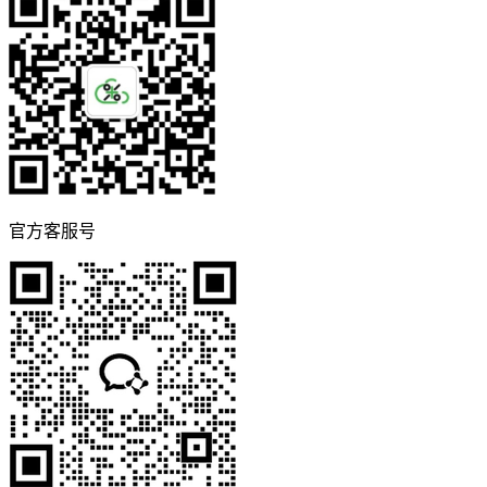
官方客服号