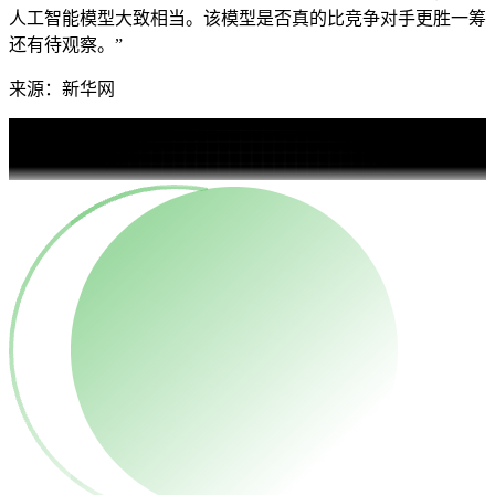
人工智能模型大致相当。该模型是否真的比竞争对手更胜一筹
还有待观察。”
来源：新华网