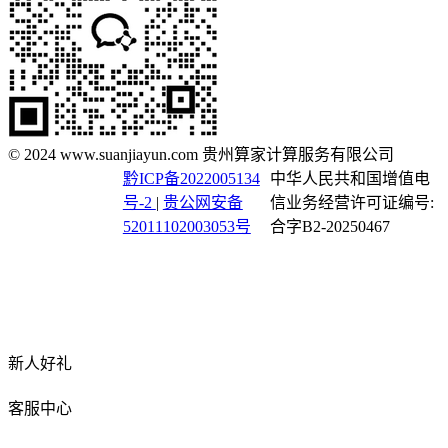
© 2024 www.suanjiayun.com 贵州算家计算服务有限公司
黔ICP备2022005134
中华人民共和国增值电
号-2
|
贵公网安备
信业务经营许可证编号:
52011102003053号
合字B2-20250467
新人好礼
客服中心