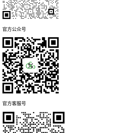
官方公众号
官方客服号