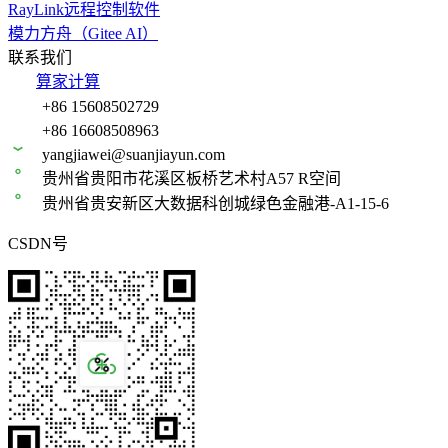
RayLink远程控制软件
模力方舟（Gitee AI）
联系我们
算家计算
+86 15608502729
+86 16608508963
yangjiawei@suanjiayun.com
贵州省贵阳市花溪区板桥艺术村A57 R空间
贵州省贵安新区大数据科创城绿色金融港-A1-15-6
CSDN号