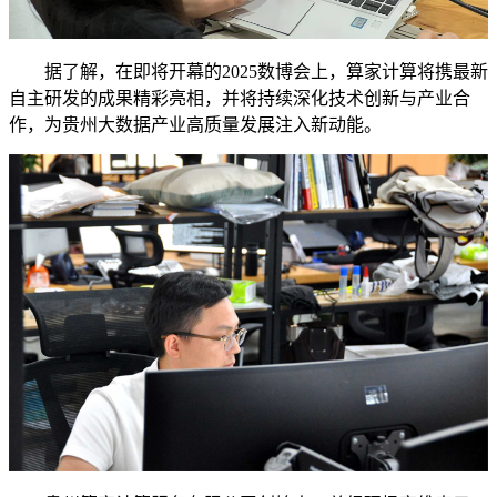
据了解，在即将开幕的2025数博会上，算家计算将携最新
自主研发的成果精彩亮相，并将持续深化技术创新与产业合
作，为贵州大数据产业高质量发展注入新动能。