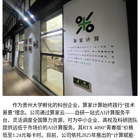
作为贵州大学孵化的科创企业，算家计算始终践行“技术
普惠”理念。公司通过算家云——自研一站式AI计算服务平
台，灵活调度全国算力资源，可为中小企业、高校及科研团队
提供远低于市场价的AI计算服务。其RTX 4090“青春版”价格
低至1.24元每卡时。目前，公司依托2025年推出的“计算赋能·