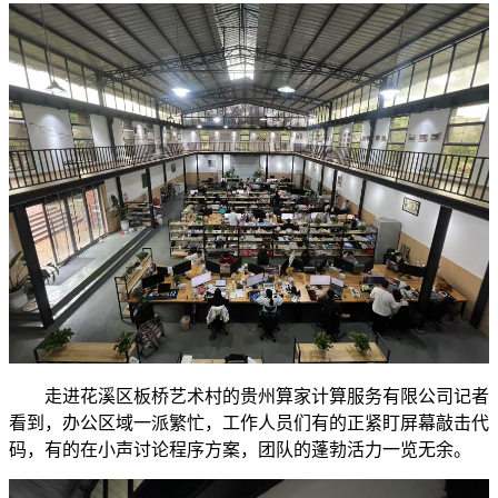
走进花溪区板桥艺术村的贵州算家计算服务有限公司记者
看到，办公区域一派繁忙，工作人员们有的正紧盯屏幕敲击代
码，有的在小声讨论程序方案，团队的蓬勃活力一览无余。