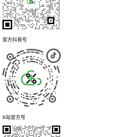
官方抖音号
B站官方号