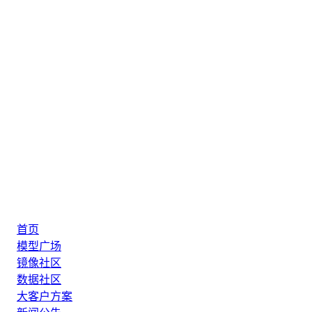
首页
模型广场
镜像社区
数据社区
大客户方案