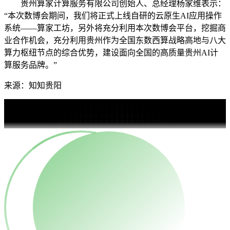
贵州算家计算服务有限公司创始人、总经理杨家维表示：
“本次数博会期间，我们将正式上线自研的云原生AI应用操作
系统——算家工坊，另外将充分利用本次数博会平台，挖掘商
业合作机会，充分利用贵州作为全国东数西算战略高地与八大
算力枢纽节点的综合优势，建设面向全国的高质量贵州AI计
算服务品牌。”
来源：知知贵阳