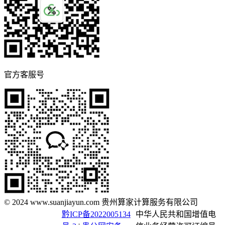
官方客服号
© 2024 www.suanjiayun.com 贵州算家计算服务有限公司
黔ICP备2022005134
中华人民共和国增值电