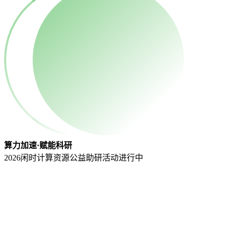
算力加速·赋能科研
2026闲时计算资源公益助研活动
进行中