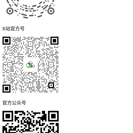
B站官方号
官方公众号