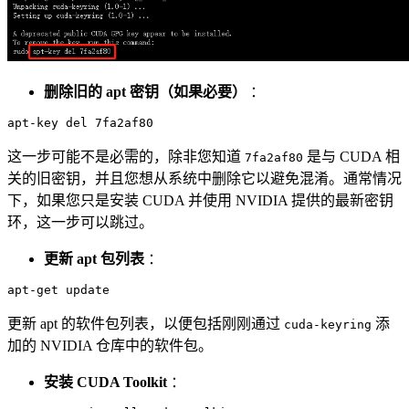
删除旧的 apt 密钥（如果必要）
：
这一步可能不是必需的，除非您知道
是与 CUDA 相
7fa2af80
关的旧密钥，并且您想从系统中删除它以避免混淆。通常情况
下，如果您只是安装 CUDA 并使用 NVIDIA 提供的最新密钥
环，这一步可以跳过。
更新 apt 包列表
：
更新 apt 的软件包列表，以便包括刚刚通过
添
cuda-keyring
加的 NVIDIA 仓库中的软件包。
安装 CUDA Toolkit
：