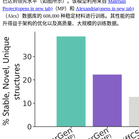
已达到领先水平（如图所示）。该模型利用来自
Materials
Project(opens in new tab)
（MP）和
Alexandria(opens in new tab)
（Alex）数据库的 608,000 种稳定材料进行训练。其性能的提
升得益于架构的优化以及高质量、大规模的训练数据。