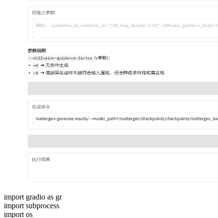
import gradio as gr
import subprocess
import os