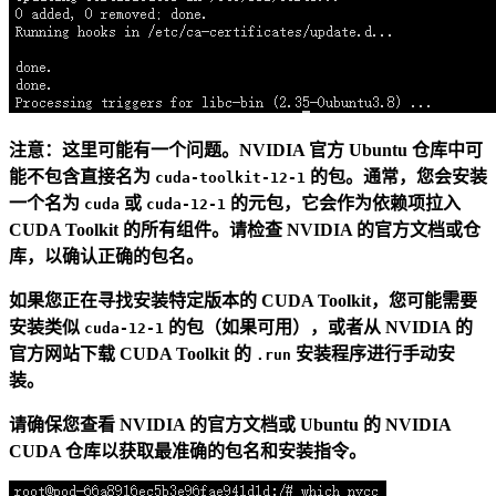
注意：这里可能有一个问题。NVIDIA 官方 Ubuntu 仓库中可
能不包含直接名为
的包。通常，您会安装
cuda-toolkit-12-1
一个名为
或
的元包，它会作为依赖项拉入
cuda
cuda-12-1
CUDA Toolkit 的所有组件。请检查 NVIDIA 的官方文档或仓
库，以确认正确的包名。
如果您正在寻找安装特定版本的 CUDA Toolkit，您可能需要
安装类似
的包（如果可用），或者从 NVIDIA 的
cuda-12-1
官方网站下载 CUDA Toolkit 的
安装程序进行手动安
.run
装。
请确保您查看 NVIDIA 的官方文档或 Ubuntu 的 NVIDIA
CUDA 仓库以获取最准确的包名和安装指令。