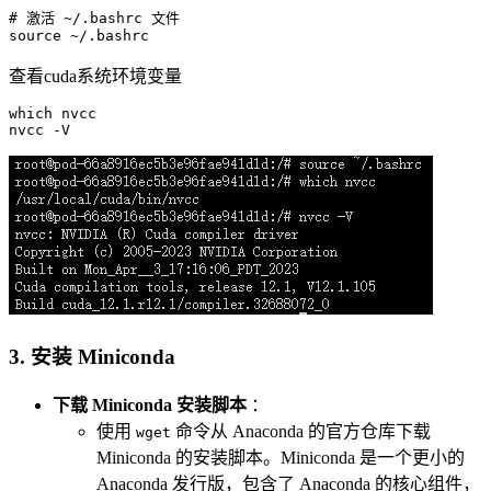
# 激活 ~/.bashrc 文件
source
查看cuda系统环境变量
which
 nvcc

3. 安装 Miniconda
下载 Miniconda 安装脚本
：
使用
命令从 Anaconda 的官方仓库下载
wget
Miniconda 的安装脚本。Miniconda 是一个更小的
Anaconda 发行版，包含了 Anaconda 的核心组件，