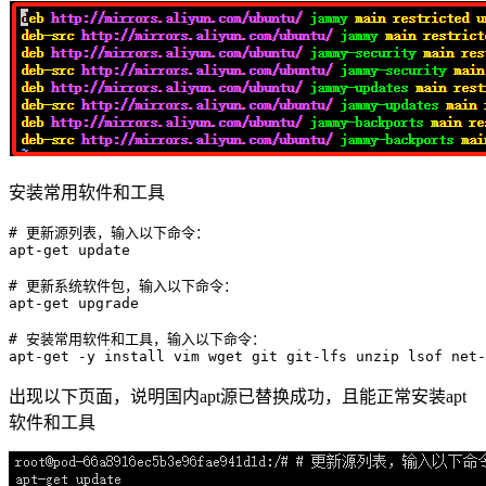
安装常用软件和工具
# 更新源列表，输入以下命令：
apt-
get
 update

# 更新系统软件包，输入以下命令：
apt-
get
 upgrade

# 安装常用软件和工具，输入以下命令：
apt-
get
出现以下页面，说明国内apt源已替换成功，且能正常安装apt
软件和工具