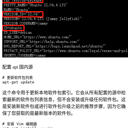
配置 apt 国内源
# 更新软件包列表
apt-
get
这个命令用于更新本地软件包索引。它会从所有配置的源中检
索最新的软件包列表信息，但不会安装或升级任何软件包。这
是安装新软件包或进行软件包升级之前的推荐步骤，因为它确
保了您获取的是最新版本的软件包。
# 安装 Vim 编辑器