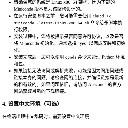
请确保您的系统是 Linux x86_64 架构，因为下载的
Miniconda 版本是为该架构设计的。
在运行安装脚本之前，您可能需要使用
chmod +x
命令给予脚本执
Miniconda3-latest-Linux-x86_64.sh
行权限。
安装过程中，您将被提示是否同意许可协议，以及是否
将 Miniconda 初始化。通常选择 "yes" 以完成安装和初始
化。
安装完成后，您可以使用
命令来管理 Python 环境
conda
和包。
如果链接无法访问或解析失败，可能是因为网络问题或
链接本身的问题。请检查网络连接，并确保链接是最新
的和有效的。如果问题依旧，请访问 Anaconda 的官方
网站获取最新的下载链接。
4. 设置中文环境（可选）
在终端出现中文乱码时，需要设置中文环境