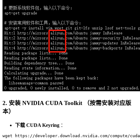
2. 安装 NVIDIA CUDA Toolkit （按需安装对应版
本）
下载 CUDA Keyring
：