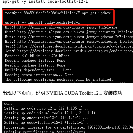
出现以下页面，说明 NVIDIA CUDA Toolkit 12.1 安装成功