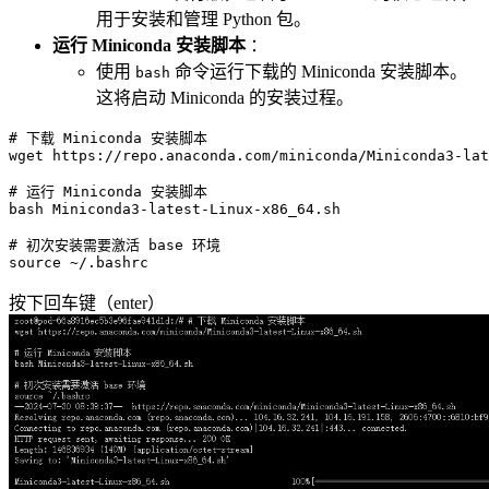
用于安装和管理 Python 包。
运行 Miniconda 安装脚本
：
使用
命令运行下载的 Miniconda 安装脚本。
bash
这将启动 Miniconda 的安装过程。
# 下载 Miniconda 安装脚本
wget https://repo.anaconda.com/miniconda/Miniconda3-lat
# 运行 Miniconda 安装脚本
bash Miniconda3-latest-Linux-x86_64.sh

# 初次安装需要激活 base 环境
source
按下回车键（enter）