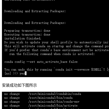
安装成功如下图所示