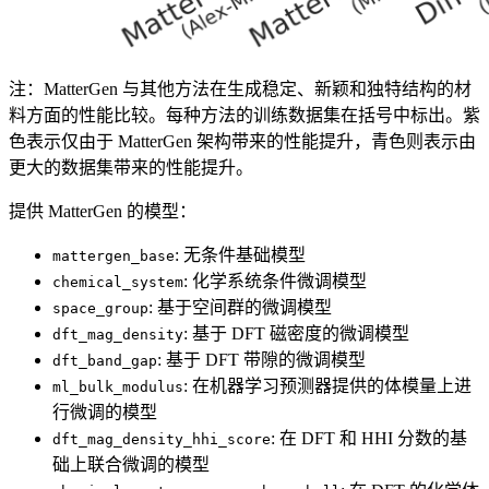
注：MatterGen 与其他方法在生成稳定、新颖和独特结构的材
料方面的性能比较。每种方法的训练数据集在括号中标出。紫
色表示仅由于 MatterGen 架构带来的性能提升，青色则表示由
更大的数据集带来的性能提升。
提供 MatterGen 的模型：
: 无条件基础模型
mattergen_base
: 化学系统条件微调模型
chemical_system
: 基于空间群的微调模型
space_group
: 基于 DFT 磁密度的微调模型
dft_mag_density
: 基于 DFT 带隙的微调模型
dft_band_gap
: 在机器学习预测器提供的体模量上进
ml_bulk_modulus
行微调的模型
: 在 DFT 和 HHI 分数的基
dft_mag_density_hhi_score
础上联合微调的模型