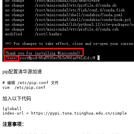
pip配置清华源加速
# 编辑 
/etc/
pip.conf 文件

vim  
/etc/
加入以下代码
[global]
index-url
注意事项：