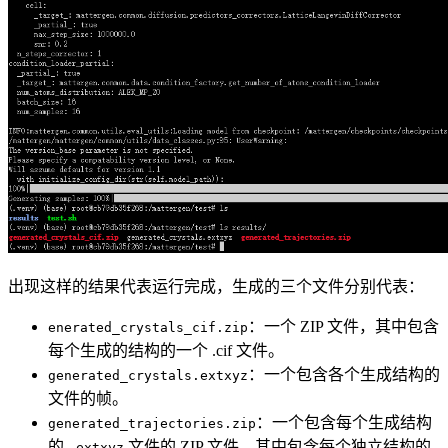
出现这样的结果代表运行完成，生成的三个文件分别代表：
：一个 ZIP 文件，其中包含
enerated_crystals_cif.zip
每个生成的结构的一个 .cif 文件。
：一个包含各个生成结构的
generated_crystals.extxyz
文件的帧。
：一个包含每个生成结构
generated_trajectories.zip
的
文件的 ZIP 文件，其中包含每个独立结构的
.extxyz