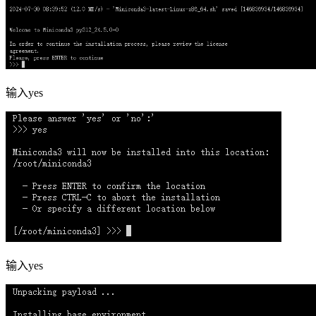
输入yes
输入yes