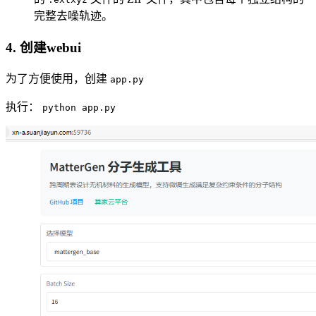
完整去噪轨迹。
4. 创建webui
为了方便使用，创建
app.py
执行：
python app.py