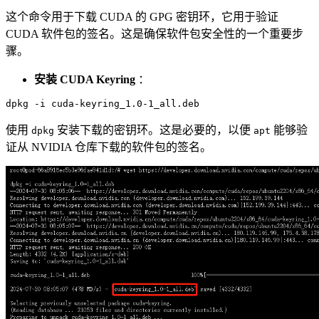
这个命令用于下载 CUDA 的 GPG 密钥环，它用于验证
CUDA 软件包的签名。这是确保软件包安全性的一个重要步
骤。
安装 CUDA Keyring
：
使用
安装下载的密钥环。这是必要的，以便
能够验
dpkg
apt
证从 NVIDIA 仓库下载的软件包的签名。