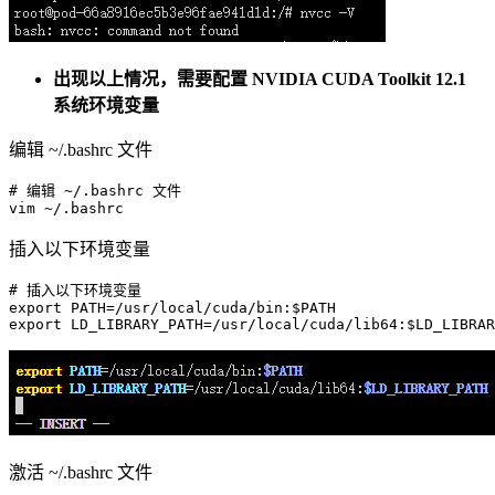
出现以上情况，需要配置 NVIDIA CUDA Toolkit 12.1
系统环境变量
编辑 ~/.bashrc 文件
# 编辑 ~/.bashrc 文件
vim
插入以下环境变量
# 插入以下环境变量
export
 PATH=/usr/
local
/cuda/bin:
$PATH
export
 LD_LIBRARY_PATH=/usr/
local
/cuda/lib64:
$LD_LIBRAR
激活 ~/.bashrc 文件