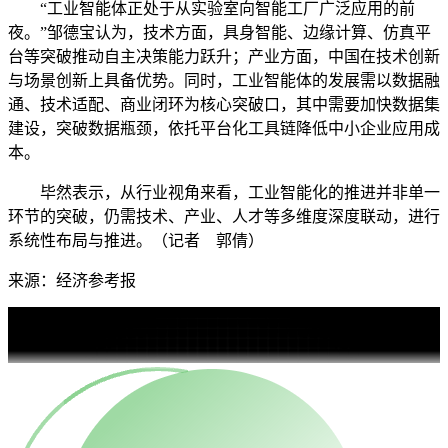
“工业智能体正处于从实验室向智能工厂广泛应用的前
夜。”邹德宝认为，技术方面，具身智能、边缘计算、仿真平
台等突破推动自主决策能力跃升；产业方面，中国在技术创新
与场景创新上具备优势。同时，工业智能体的发展需以数据融
通、技术适配、商业闭环为核心突破口，其中需要加快数据集
建设，突破数据瓶颈，依托平台化工具链降低中小企业应用成
本。
毕然表示，从行业视角来看，工业智能化的推进并非单一
环节的突破，仍需技术、产业、人才等多维度深度联动，进行
系统性布局与推进。（记者 郭倩）
来源：经济参考报