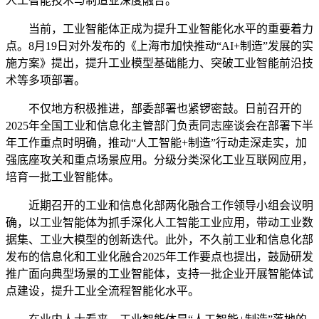
人工智能技术与制造业深度融合。
当前，工业智能体正成为提升工业智能化水平的重要着力
点。8月19日对外发布的《上海市加快推动“AI+制造”发展的实
施方案》提出，提升工业模型基础能力、突破工业智能前沿技
术等多项部署。
不仅地方积极推进，部委部署也紧锣密鼓。日前召开的
2025年全国工业和信息化主管部门负责同志座谈会在部署下半
年工作重点时明确，推动“人工智能+制造”行动走深走实，加
强底座攻关和重点场景应用。分级分类深化工业互联网应用，
培育一批工业智能体。
近期召开的工业和信息化部两化融合工作领导小组会议明
确，以工业智能体为抓手深化人工智能工业应用，带动工业数
据集、工业大模型的创新迭代。此外，不久前工业和信息化部
发布的信息化和工业化融合2025年工作要点也提出，鼓励研发
推广面向典型场景的工业智能体，支持一批企业开展智能体试
点建设，提升工业全流程智能化水平。