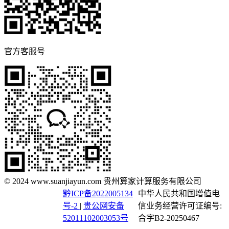
官方客服号
© 2024 www.suanjiayun.com 贵州算家计算服务有限公司
黔ICP备2022005134
中华人民共和国增值电
号-2
|
贵公网安备
信业务经营许可证编号:
52011102003053号
合字B2-20250467