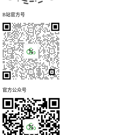
B站官方号
官方公众号