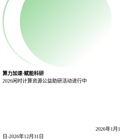
算力加速·赋能科研
2026闲时计算资源公益助研活动
进行中
2026年1月1
日-2026年12月31
日