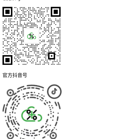
官方抖音号