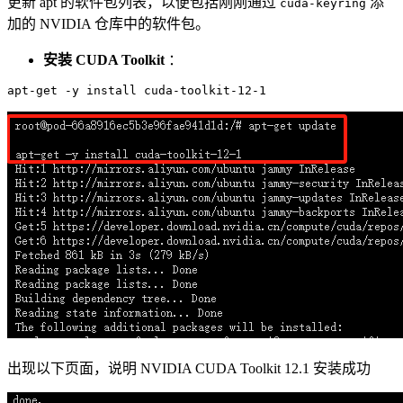
更新 apt 的软件包列表，以便包括刚刚通过
添
cuda-keyring
加的 NVIDIA 仓库中的软件包。
安装 CUDA Toolkit
：
出现以下页面，说明 NVIDIA CUDA Toolkit 12.1 安装成功