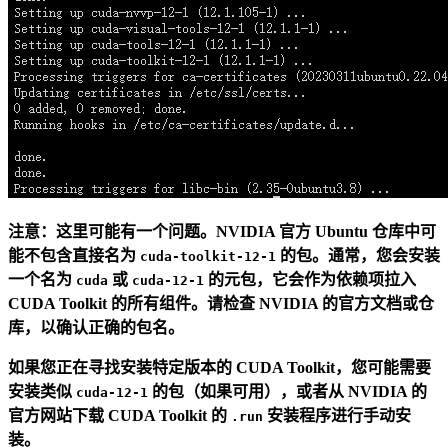
注意：这里可能有一个问题。NVIDIA 官方 Ubuntu 仓库中可
能不包含直接名为
的包。通常，您会安装
cuda-toolkit-12-1
一个名为
或
的元包，它会作为依赖项拉入
cuda
cuda-12-1
CUDA Toolkit 的所有组件。请检查 NVIDIA 的官方文档或仓
库，以确认正确的包名。
如果您正在寻找安装特定版本的 CUDA Toolkit，您可能需要
安装类似
的包（如果可用），或者从 NVIDIA 的
cuda-12-1
官方网站下载 CUDA Toolkit 的
安装程序进行手动安
.run
装。