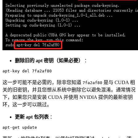
删除旧的 apt 密钥（如果必要）
：
这一步可能不是必需的，除非您知道
是与 CUDA 相
7fa2af80
关的旧密钥，并且您想从系统中删除它以避免混淆。通常情况
下，如果您只是安装 CUDA 并使用 NVIDIA 提供的最新密钥
环，这一步可以跳过。
更新 apt 包列表
：