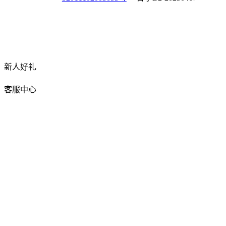
新人好礼
客服中心