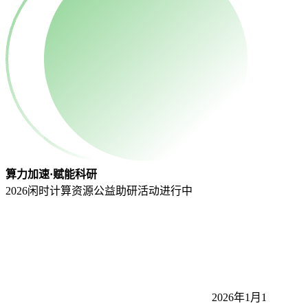
算力加速·赋能科研
2026闲时计算资源公益助研活动
进行中
2026年1月1