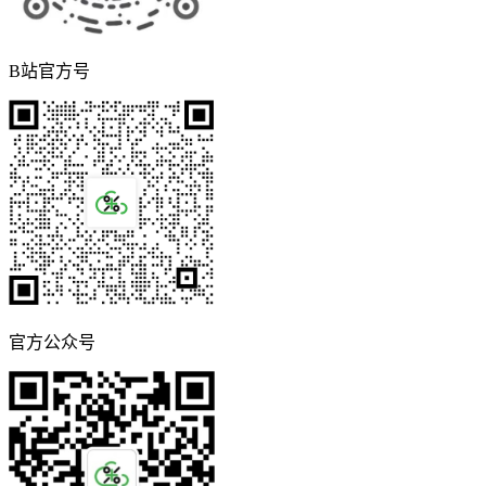
B站官方号
官方公众号