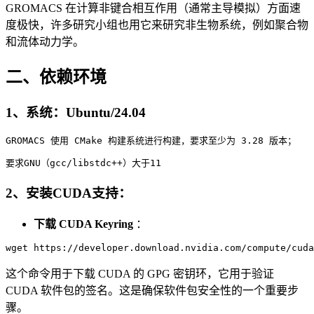
GROMACS 在计算非键合相互作用（通常主导模拟）方面速
度极快，许多研究小组也用它来研究非生物系统，例如聚合物
和流体动力学。
二、依赖环境
1、系统：Ubuntu/24.04
GROMACS
 使用 CMake 构建系统进行构建，要求至少为 
3
.
28
2、安装CUDA支持：
下载 CUDA Keyring
：
这个命令用于下载 CUDA 的 GPG 密钥环，它用于验证
CUDA 软件包的签名。这是确保软件包安全性的一个重要步
骤。