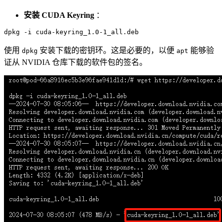
安装 CUDA Keyring
：
使用
安装下载的密钥环。这是必要的，以便
能够验
dpkg
apt
证从 NVIDIA 仓库下载的软件包的签名。