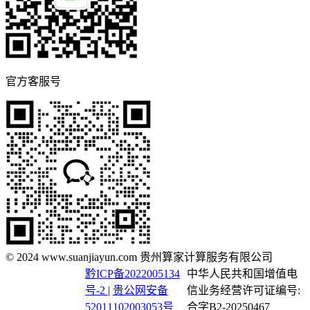
官方客服号
© 2024 www.suanjiayun.com 贵州算家计算服务有限公司
黔ICP备2022005134
中华人民共和国增值电
号-2
|
贵公网安备
信业务经营许可证编号:
52011102003053号
合字B2-20250467