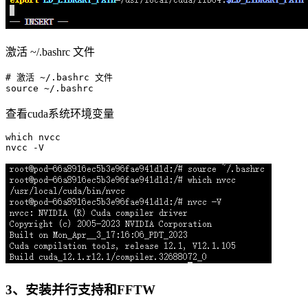
激活 ~/.bashrc 文件
# 激活 ~/.bashrc 文件
source
查看cuda系统环境变量
which
 nvcc

3、安装并行支持和FFTW