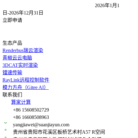
2026年1月1
日-2026年12月31
日
立即申请
生态产品
Renderbus瑞云渲染
青椒云云电脑
3DCAT实时渲染
镭速传输
RayLink远程控制软件
模力方舟（Gitee AI）
联系我们
算家计算
+86 15608502729
+86 16608508963
yangjiawei@suanjiayun.com
贵州省贵阳市花溪区板桥艺术村A57 R空间