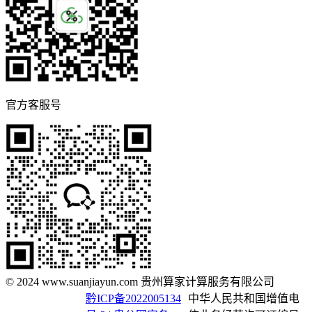
官方客服号
© 2024 www.suanjiayun.com 贵州算家计算服务有限公司
黔ICP备2022005134
中华人民共和国增值电