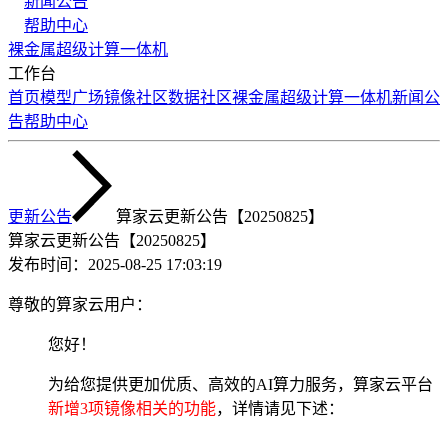
新闻公告
帮助中心
裸金属
超级计算
一体机
工作台
首页
模型广场
镜像社区
数据社区
裸金属
超级计算
一体机
新闻公
告
帮助中心
更新公告
算家云更新公告【20250825】
算家云更新公告【20250825】
发布时间：
2025-08-25 17:03:19
尊敬的算家云用户：
您好！
为给您提供更加优质、高效的AI算力服务，算家云平台
新增3项镜像相关的功能
，详情请见下述：