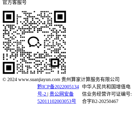
官方客服号
© 2024 www.suanjiayun.com 贵州算家计算服务有限公司
黔ICP备2022005134
中华人民共和国增值电
号-2
|
贵公网安备
信业务经营许可证编号:
52011102003053号
合字B2-20250467