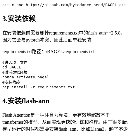
git
3.安装依赖
在安装依赖前需要删掉requirements.txt中的flash_attn==2.5.8，
因为它会与pytorch冲突，因此后面单独安装
requirements.txt路径：/BAGEL/requirements.txt
#进入项目文件
cd
#激活虚拟环境
#安装依赖
4.安装flash-ann
Flash Attention是一种注意力算法，更有效地缩放基于
transformer的模型，从而实现更快的训练和推理。由于很多llm
模型运行的时候都需要安装flash_attn，比如Llama3，趟了不少