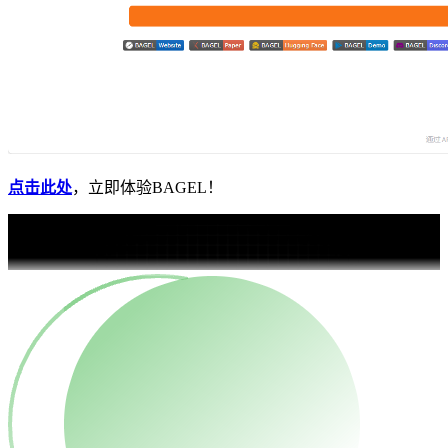
点击此处
，立即体验BAGEL！