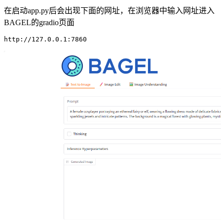
在启动app.py后会出现下面的网址，在浏览器中输入网址进入
BAGEL的gradio页面
http:
//127.0.0.1:7860