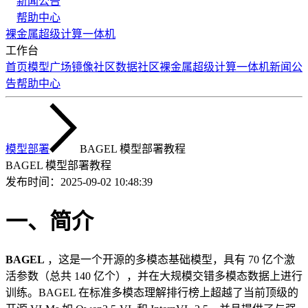
新闻公告
帮助中心
裸金属
超级计算
一体机
工作台
首页
模型广场
镜像社区
数据社区
裸金属
超级计算
一体机
新闻公
告
帮助中心
模型部署
BAGEL 模型部署教程
BAGEL 模型部署教程
发布时间：
2025-09-02 10:48:39
一、简介
BAGEL
，这是一个开源的多模态基础模型，具有 70 亿个激
活参数（总共 140 亿个），并在大规模交错多模态数据上进行
训练。BAGEL 在标准多模态理解排行榜上超越了当前顶级的