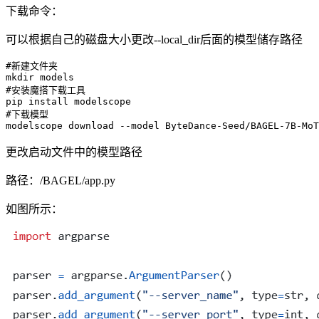
下载命令：
可以根据自己的磁盘大小更改--local_dir后面的模型储存路径
#新建文件夹
mkdir
#安装魔搭下载工具
#下载模型
更改启动文件中的模型路径
路径：/BAGEL/app.py
如图所示：