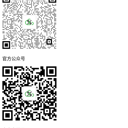
官方公众号