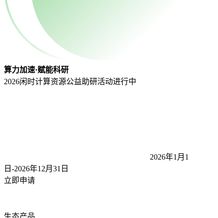
算力加速·赋能科研
2026闲时计算资源公益助研活动
进行中
2026年1月1
日-2026年12月31
日
立即申请
生态产品