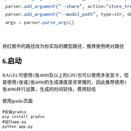
将红框中的路径改为你实际的模型路径，推荐使用绝对路径
6.启动
BAGEL可使用1张4090及以上的GPU也可以使用多张显卡，但
是使用1张或2张4090的生成速度是非常慢的，因此推荐使用3
张4090并行运算，生成的时间较快，费用较低
使用gradio页面
#安装gradio
pip
#运行app.py