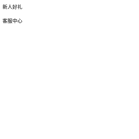
新人好礼
客服中心