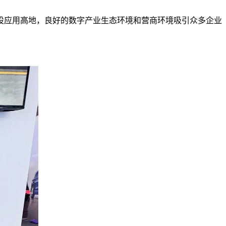
设应用高地，良好的数字产业生态环境和营商环境吸引众多企业