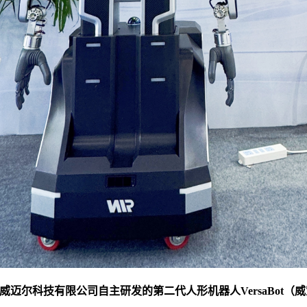
威迈尔科技有限公司自主研发的第二代人形机器人VersaBot（威宝