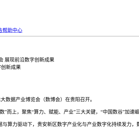
告
帮助中心
博会 展现前沿数字创新成果
字创新成果
国国际大数据产业博览会（数博会）在贵阳召开。
”而上，聚焦“算力、赋能、产业”三大关键，“中国数谷”加速
据与算力驱动下，贵安新区数字产业化与产业数字化持续发力，