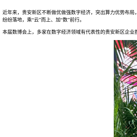
近年来，贵安新区不断做优做强数字经济，突出算力优势布局
纷纷落地，乘“云”而上、加“数”前行。
本届数博会上，多家在数字经济领域有代表性的贵安新区企业