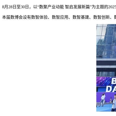
8月28日至30日，以“数聚产业动能 智启发展新篇”为主题的2
本届数博会设有数智体验、数智应用、数智基建、数智创新、数