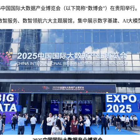
025中国国际大数据产业博览会（以下简称“数博会”）在贵阳举行。
智服务、数智领航六大主题展馆，集中展示数字基建、AI大模型