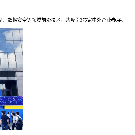
、数据安全等领域前沿技术，共吸引375家中外企业参展。