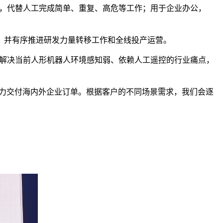
流仓储，代替人工完成简单、重复、高危等工作；用于企业办公，
，并有序推进研发力量转移工作和全线投产运营。
有效解决当前人形机器人环境感知弱、依赖人工遥控的行业痛点，
足马力交付海内外企业订单。根据客户的不同场景需求，我们会逐