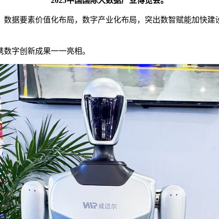
2025中国国际大数据产业博览会。
，数据要素价值化布局，数字产业化布局，突出数智赋能加快建
携数字创新成果一一亮相。