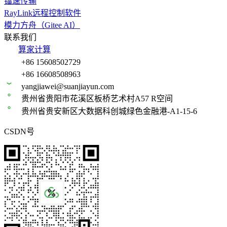
镭速传输
RayLink远程控制软件
模力方舟（Gitee AI）
联系我们
算家计算
+86 15608502729
+86 16608508963
yangjiawei@suanjiayun.com
贵州省贵阳市花溪区板桥艺术村A57 R空间
贵州省贵安新区大数据科创城绿色金融港-A1-15-6
CSDN号