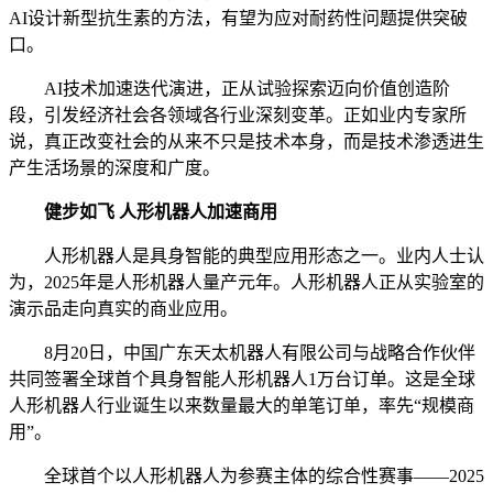
AI设计新型抗生素的方法，有望为应对耐药性问题提供突破
口。
AI技术加速迭代演进，正从试验探索迈向价值创造阶
段，引发经济社会各领域各行业深刻变革。正如业内专家所
说，真正改变社会的从来不只是技术本身，而是技术渗透进生
产生活场景的深度和广度。
健步如飞 人形机器人加速商用
人形机器人是具身智能的典型应用形态之一。业内人士认
为，2025年是人形机器人量产元年。人形机器人正从实验室的
演示品走向真实的商业应用。
8月20日，中国广东天太机器人有限公司与战略合作伙伴
共同签署全球首个具身智能人形机器人1万台订单。这是全球
人形机器人行业诞生以来数量最大的单笔订单，率先“规模商
用”。
全球首个以人形机器人为参赛主体的综合性赛事——2025