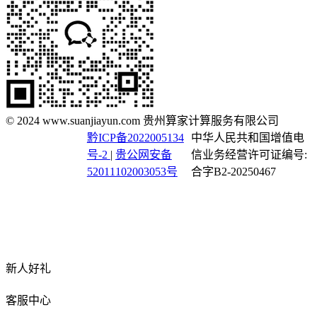
© 2024 www.suanjiayun.com 贵州算家计算服务有限公司
黔ICP备2022005134
中华人民共和国增值电
号-2
|
贵公网安备
信业务经营许可证编号:
52011102003053号
合字B2-20250467
新人好礼
客服中心