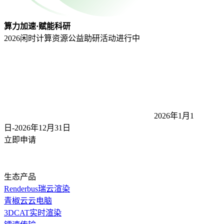
算力加速·赋能科研
2026闲时计算资源公益助研活动
进行中
2026年1月1
日-2026年12月31
日
立即申请
生态产品
Renderbus瑞云渲染
青椒云云电脑
3DCAT实时渲染