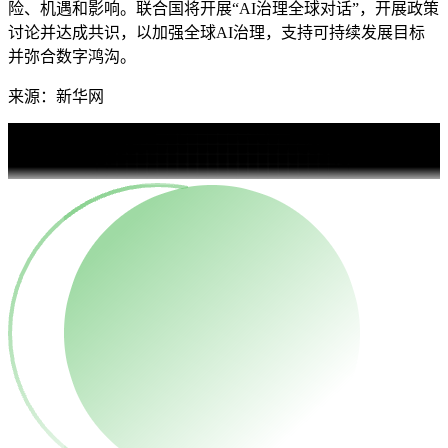
险、机遇和影响。联合国将开展“AI治理全球对话”，开展政策
讨论并达成共识，以加强全球AI治理，支持可持续发展目标
并弥合数字鸿沟。
来源：新华网