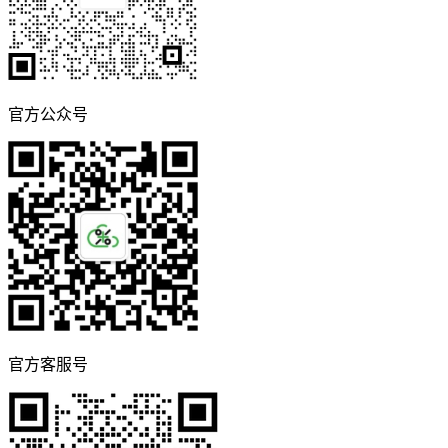
官方公众号
官方客服号