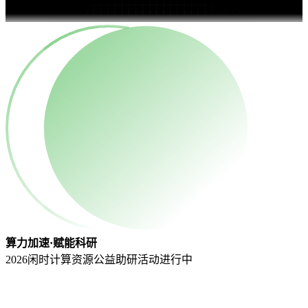
算力加速·赋能科研
2026闲时计算资源公益助研活动
进行中