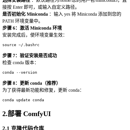
选择安装路径
：默认路径为/home/您的用户名/miniconda3，直
接按 Enter 即可，或输入自定义路径。
是否初始化 Miniconda
：输入 yes 将 Miniconda 添加到您的
PATH 环境变量中。
步骤 6：激活 Miniconda 环境
安装完成后，使环境变量生效：
source
步骤 7：验证安装是否成功
检查 conda 版本：
conda
步骤 8：更新 conda（推荐）
为了获得最新功能和修复，更新 conda：
conda
2.部署 ComfyUI
2.1 克隆代码仓库