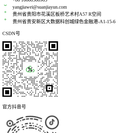
yangjiawei@suanjiayun.com
贵州省贵阳市花溪区板桥艺术村A57 R空间
贵州省贵安新区大数据科创城绿色金融港-A1-15-6
CSDN号
官方抖音号