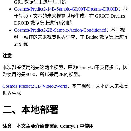
GR1 数据集上进行后训练
Cosmos-Predict2-14B-Sample-GR00T-Dreams-DROID：
基
于视频 + 文本的未来视觉世界生成，在 GR00T Dreams
DROID 数据集上进行后训练
Cosmos-Predict2-2B-Sample-Action-Conditioned
：基于视
频 + 动作的未来视觉世界生成，在 Bridge 数据集上进行
后训练
注意：
本次部署使用的是这两个模型，应为ComfyUI不支持多卡，因
为使用的是4090，所以采用2B的模型。
Cosmos-Predict2-2B-Video2World
：基于视频 + 文本的未来视觉
世界生成
二、本地部署
注意：本文主要介绍部署到 ComfyUI 中使用