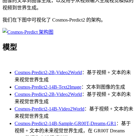
图像的文本到图像生成，以及用于从视频输入生成视觉模拟的
视频到世界生成。
我们在下图中可视化了 Cosmos-Predict2 的架构。
模型
Cosmos-Predict2-2B-Video2World
：基于视频 + 文本的未
来视觉世界生成
Cosmos-Predict2-14B-Text2Image
：文本到图像的生成
Cosmos-Predict2-2B-Video2World
：基于视频 + 文本的未
来视觉世界生成
Cosmos-Predict2-14B-Video2World
：基于视频 + 文本的未
来视觉世界生成
Cosmos-Predict2-14B-Sample-GR00T-Dreams-GR1
：基于
视频 + 文本的未来视觉世界生成，在 GR00T Dreams