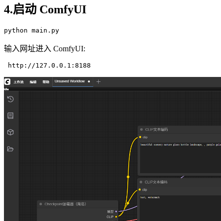
4.启动 ComfyUI
python
输入网址进入 ComfyUI:
 http:
//127.0.0.1:8188