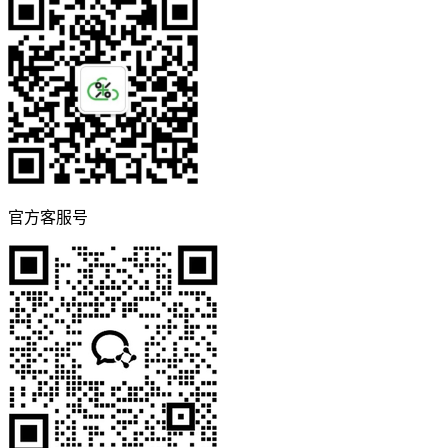
官方客服号