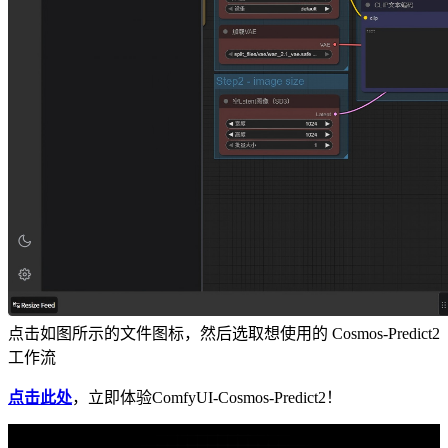
点击如图所示的文件图标，然后选取想使用的 Cosmos-Predict2
工作流
点击此处
，立即体验ComfyUI-Cosmos-Predict2！