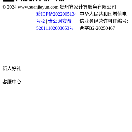
© 2024 www.suanjiayun.com 贵州算家计算服务有限公司
黔ICP备2022005134
中华人民共和国增值电
号-2
|
贵公网安备
信业务经营许可证编号:
52011102003053号
合字B2-20250467
新人好礼
客服中心