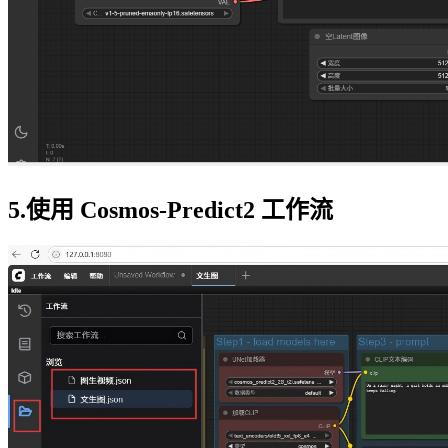
5.使用 Cosmos-Predict2 工作流