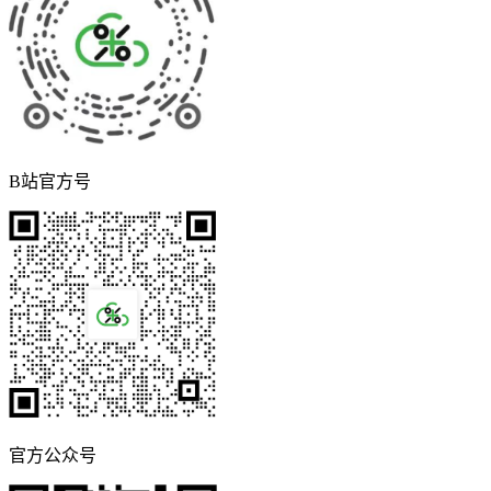
B站官方号
官方公众号