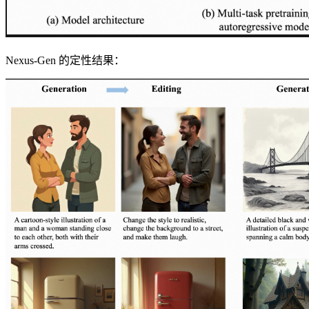
Nexus-Gen 的定性结果：