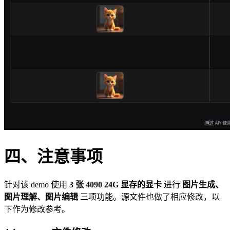
四、注意事项
针对该 demo 使用
3 张 4090 24G 显存的显卡
进行
图片生成、
图片理解、图片编辑
三项功能。源文件也做了相应修改，以
下作为修改参考。