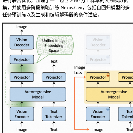
进行联合优化，整理了一个包含 2630 万个样本的大规模数据
集，并使用多阶段策略训练 Nexus-Gen，包括自回归模型的多
任务预训练以及生成和编辑解码器的条件适应。