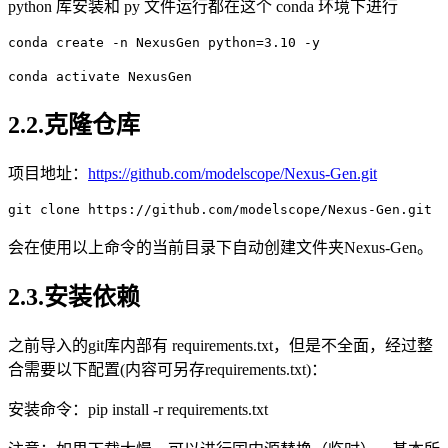
python 库安装和 py 文件运行都在这个 conda 环境下进行
conda create -n NexusGen python=3.10 -y
conda activate NexusGen
2.2.克隆仓库
项目地址：
https://github.com/modelscope/Nexus-Gen.git
git clone https://github.com/modelscope/Nexus-Gen.git
会在使用以上命令的当前目录下自动创建文件夹Nexus-Gen。
2.3.安装依赖
之前导入的git库内部有 requirements.txt，但是不全面，经过整
合需要以下配置(内容可另存requirements.txt)：
安装命令：pip install -r requirements.txt