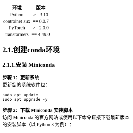
环境
版本
Python
>= 3.10
controlnet-aux
== 0.0.7
PyTorch
>= 2.0.0
transformers
== 4.49.0
2.1.创建conda环境
2.1.1.安装 Miniconda
步骤 1：更新系统
更新您的系统软件包：
sudo
 apt update

步骤 2：下载 Miniconda 安装脚本
访问 Miniconda 的官方网站或使用以下命令直接下载最新版本
的安装脚本（以 Python 3 为例）：