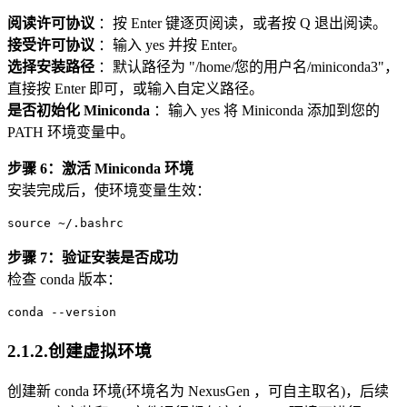
阅读许可协议
：按 Enter 键逐页阅读，或者按 Q 退出阅读。
接受许可协议
：输入 yes 并按 Enter。
选择安装路径
：默认路径为 "/home/您的用户名/miniconda3"，
直接按 Enter 即可，或输入自定义路径。
是否初始化 Miniconda
：输入 yes 将 Miniconda 添加到您的
PATH 环境变量中。
步骤 6：激活 Miniconda 环境
安装完成后，使环境变量生效：
source ~/.bashrc
步骤 7：验证安装是否成功
检查 conda 版本：
conda --version
2.1.2.创建虚拟环境
创建新 conda 环境(环境名为 NexusGen ，可自主取名)，后续