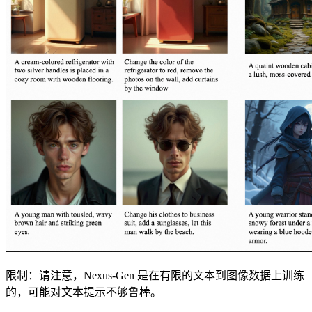
限制：请注意，Nexus-Gen 是在有限的文本到图像数据上训练
的，可能对文本提示不够鲁棒。