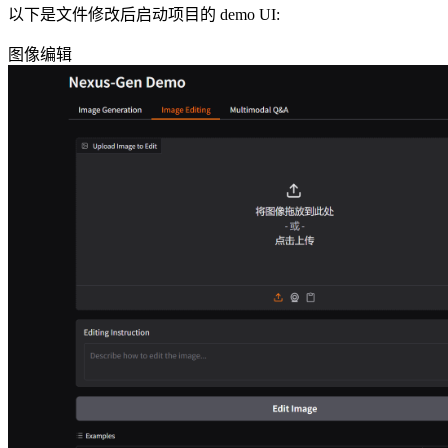
以下是文件修改后启动项目的 demo UI:
图像编辑