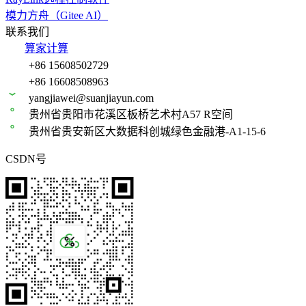
模力方舟（Gitee AI）
联系我们
算家计算
+86 15608502729
+86 16608508963
yangjiawei@suanjiayun.com
贵州省贵阳市花溪区板桥艺术村A57 R空间
贵州省贵安新区大数据科创城绿色金融港-A1-15-6
CSDN号