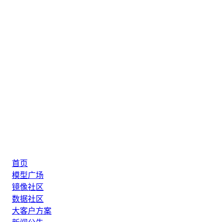
首页
模型广场
镜像社区
数据社区
大客户方案