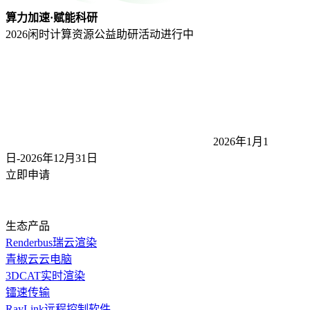
算力加速·赋能科研
2026闲时计算资源公益助研活动
进行中
2026年1月1
日-2026年12月31
日
立即申请
生态产品
Renderbus瑞云渲染
青椒云云电脑
3DCAT实时渲染
镭速传输
RayLink远程控制软件