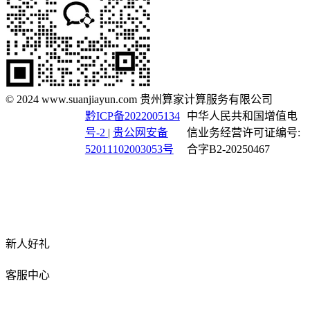
© 2024 www.suanjiayun.com 贵州算家计算服务有限公司
黔ICP备2022005134
中华人民共和国增值电
号-2
|
贵公网安备
信业务经营许可证编号:
52011102003053号
合字B2-20250467
新人好礼
客服中心