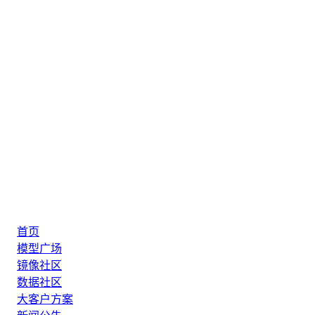
首页
模型广场
镜像社区
数据社区
大客户方案