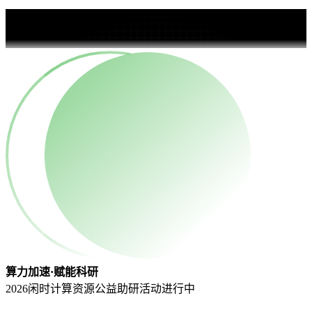
算力加速·赋能科研
2026闲时计算资源公益助研活动
进行中