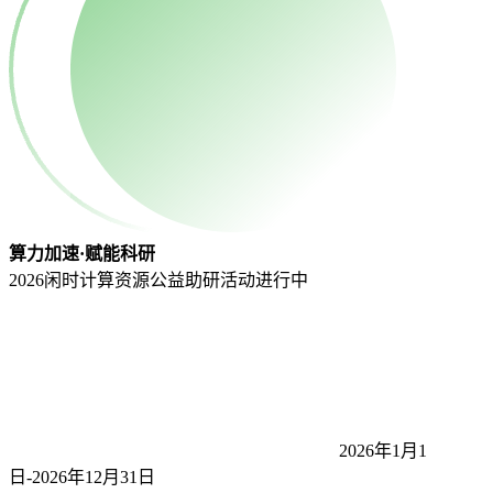
算力加速·赋能科研
2026闲时计算资源公益助研活动
进行中
2026年1月1
日-2026年12月31
日