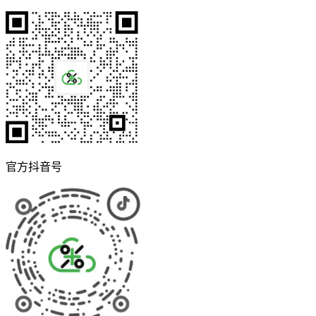
官方抖音号