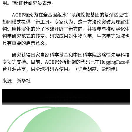
用。”邹征廷研究员表示。
ACEP框架为在全基因组水平系统挖掘基因的复杂适应性
趋同模式提供了新工具。专家认为，这一方法论突破为理解生
物适应性演化的分子基础开辟了新方向，并将参与推动演化生
物学研究范式的转变。研究成果对生物医学、生态学等领域也
具有重要的启示意义。
研究获得国家自然科学基金和中国科学院战略性先导科技
专项等支持。目前，ACEP分析框架的代码已在HuggingFace平
台开源共享，供全球科研界使用。（记者胡喆、彭韵佳）
来源：新华社