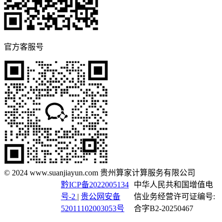
官方客服号
© 2024 www.suanjiayun.com 贵州算家计算服务有限公司
黔ICP备2022005134
中华人民共和国增值电
号-2
|
贵公网安备
信业务经营许可证编号:
52011102003053号
合字B2-20250467