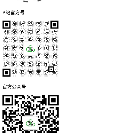
B站官方号
官方公众号