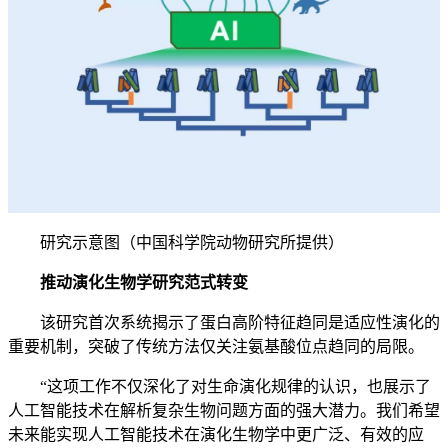
研究示意图（中国科学院动物研究所提供）
推动演化生物学研究范式转变
该研究首次系统揭示了蛋白高阶特征趋同是适应性演化的
重要机制，突破了传统方法仅关注氨基酸位点趋同的局限。
“这项工作不仅深化了对生命演化规律的认识，也展示了
人工智能技术在解析复杂生物问题方面的强大潜力。我们希望
未来能实现人工智能技术在演化生物学中更广泛、有效的应