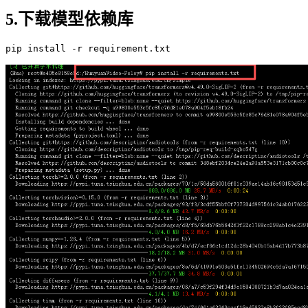
5.下载模型依赖库