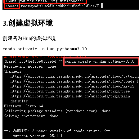
3.创建虚拟环境
创建名为Hun的虚拟环境