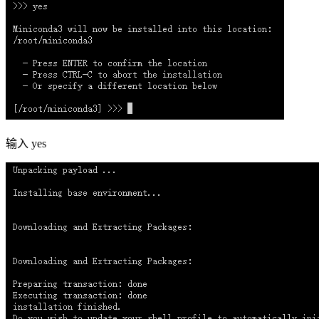
输入 yes