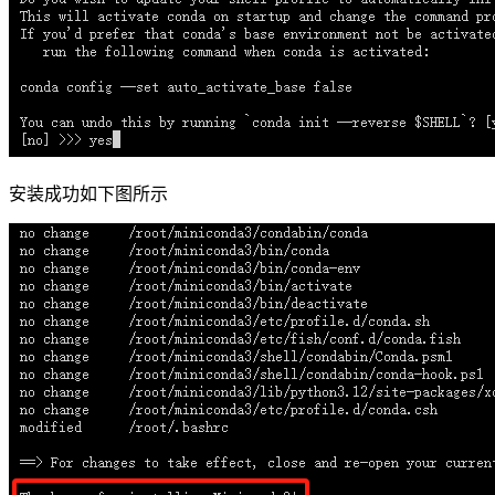
安装成功如下图所示