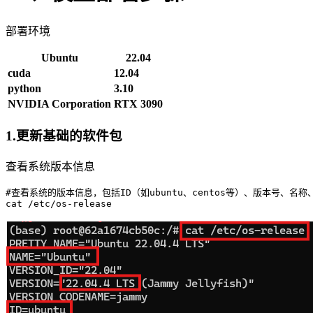
部署环境
Ubuntu
22.04
cuda
12.04
python
3.10
NVIDIA Corporation
RTX 3090
1.更新基础的软件包
查看系统版本信息
#查看系统的版本信息，包括ID（如ubuntu、centos等）、版本号、名称