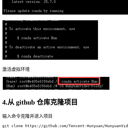
激活虚拟环境
4.从 github 仓库克隆项目
输入命令克隆并进入项目
git 
clone