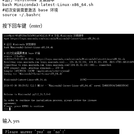
#初次安装需要激活 base 环境
source
按下回车键（enter）
输入 yes