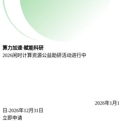
算力加速·赋能科研
2026闲时计算资源公益助研活动
进行中
2026年1月1
日-2026年12月31
日
立即申请