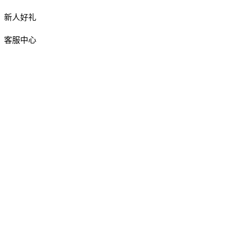
新人好礼
客服中心