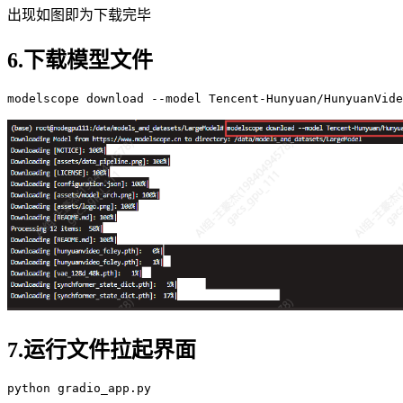
出现如图即为下载完毕
6.下载模型文件
7.运行文件拉起界面