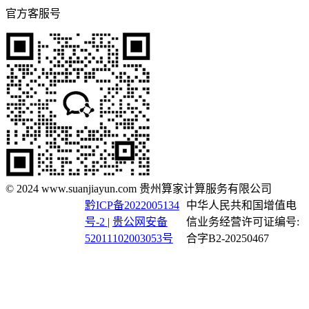
官方客服号
© 2024 www.suanjiayun.com 贵州算家计算服务有限公司
黔ICP备2022005134
中华人民共和国增值电
号-2
|
贵公网安备
信业务经营许可证编号:
52011102003053号
合字B2-20250467