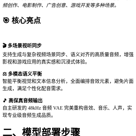
频创作、电影制作、广告创意、游戏开发等多种场景。
🎯
核心亮点
🎬 多场景视听同步
支持生成与复杂视频场景同步、语义对齐的高质量音频，增强
影视和游戏应用的真实感和沉浸式体验。
⚖️ 多模态语义平衡
智能平衡视觉和文本信息分析，全面编排音效元素，避免片面
生成，满足个性化配音需求。
🎵 高保真音频输出
自主研发的 48kHz 音频 VAE 完美重构音效、音乐、人声，实
现专业级音频生成品质。
二、模型部署步骤