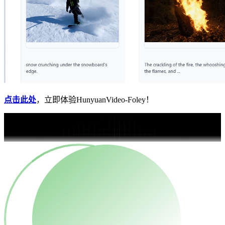
点击此处
，立即体验HunyuanVideo-Foley！