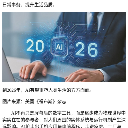
日常事务、提升生活品质。
到2026年，AI有望重塑人类生活的方方面面。
图片来源：美国《福布斯》杂志
AI不再只是屏幕后的数字工具，而是逐步成为物理世界中
实实在在的参与者，对人们周围的实体系统与运行机制产生深
远影响。AI将走出手机应用与电脑程序，走进家庭、工厂与