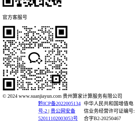
官方客服号
© 2024 www.suanjiayun.com 贵州算家计算服务有限公司
黔ICP备2022005134
中华人民共和国增值电
号-2
|
贵公网安备
信业务经营许可证编号:
52011102003053号
合字B2-20250467