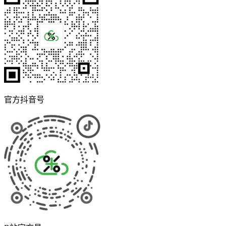
官方抖音号