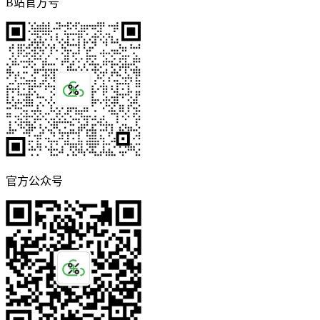
B站官方号
官方公众号