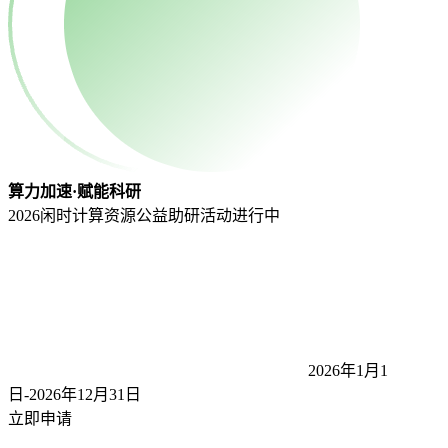
算力加速·赋能科研
2026闲时计算资源公益助研活动
进行中
2026年1月1
日-2026年12月31
日
立即申请