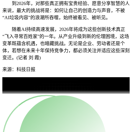
到2026年，对那些真正拥有宝贵经验、愿意分享智慧的人
来说，最大的挑战将是：如何让自己的创造力与声音，不被
“AI垃圾内容”的浪潮所吞噬，始终被看见、被听见。
随着AI持续高速发展，2026年将成为这些创新技术真正
“飞入寻常百姓家”的一年。从产业升级到新的伦理困境，这场
变革既蕴含机遇，也暗藏挑战。无论是企业、劳动者还是个
体，若想在未来十年保持竞争力，都必须关注并适应这些深刻
变迁。(记者 刘 霞)
来源：科技日报