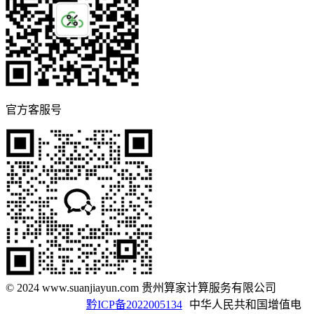
官方客服号
© 2024 www.suanjiayun.com 贵州算家计算服务有限公司
黔ICP备2022005134
中华人民共和国增值电