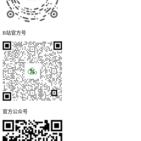
B站官方号
官方公众号