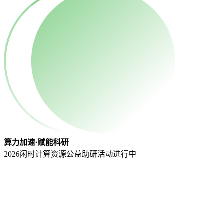
算力加速·赋能科研
2026闲时计算资源公益助研活动
进行中