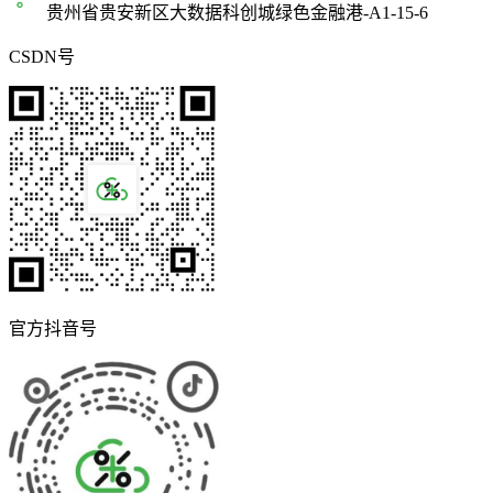
贵州省贵安新区大数据科创城绿色金融港-A1-15-6
CSDN号
官方抖音号