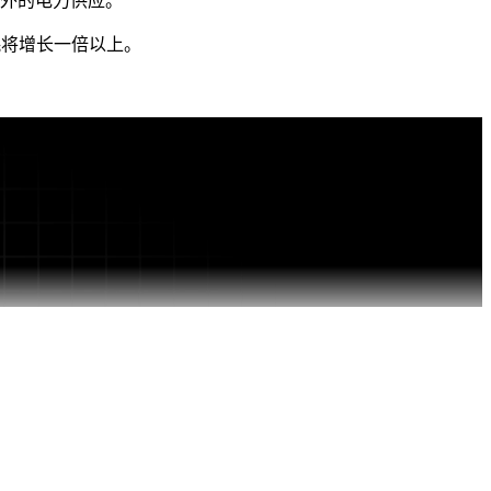
外的电力供应。
耗将增长一倍以上。