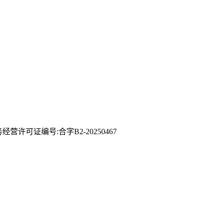
许可证编号:合字B2-20250467