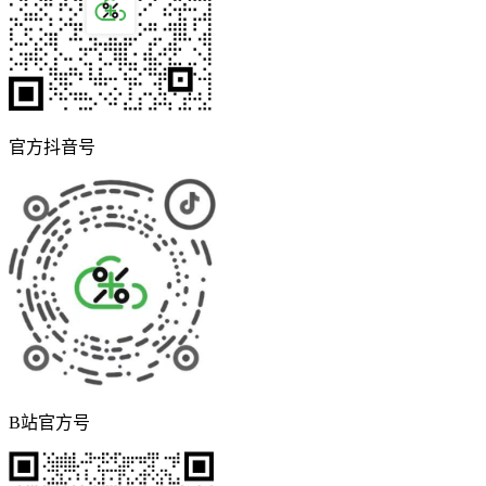
官方抖音号
B站官方号