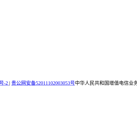
4号-2
|
贵公网安备52011102003053号
中华人民共和国增值电信业务经营