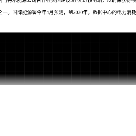
门特尔能源公司合作在美国建设3座先进核电站，以确保获得额
。国际能源署今年4月预测，到2030年，数据中心的电力消