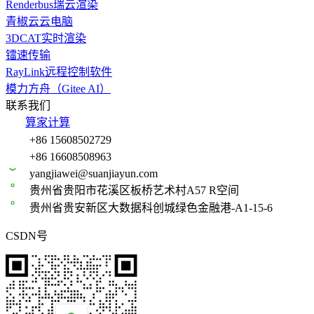
Renderbus瑞云渲染
青椒云云电脑
3DCAT实时渲染
镭速传输
RayLink远程控制软件
模力方舟（Gitee AI）
联系我们
算家计算
+86 15608502729
+86 16608508963
yangjiawei@suanjiayun.com
贵州省贵阳市花溪区板桥艺术村A57 R空间
贵州省贵安新区大数据科创城绿色金融港-A1-15-6
CSDN号