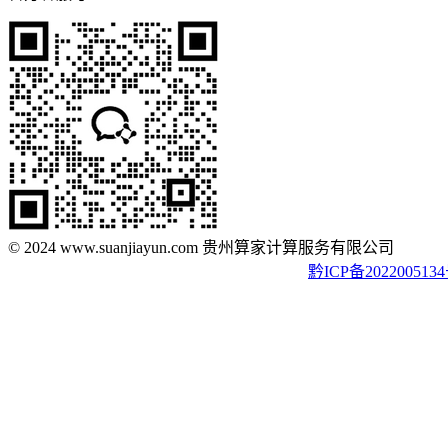
© 2024 www.suanjiayun.com 贵州算家计算服务有限公司
黔ICP备202200513