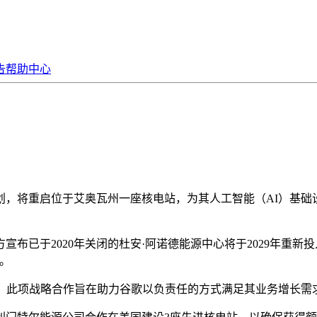
告
帮助中心
划，将重启位于艾奥瓦州一座核电站，为其人工智能（AI）基础
已于2020年关闭的杜安·阿诺德能源中心将于2029年重新投
。
，此项战略合作旨在助力谷歌以负责任的方式满足其业务增长需