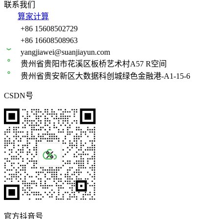
联系我们
算家计算
+86 15608502729
+86 16608508963
yangjiawei@suanjiayun.com
贵州省贵阳市花溪区板桥艺术村A57 R空间
贵州省贵安新区大数据科创城绿色金融港-A1-15-6
CSDN号
官方抖音号