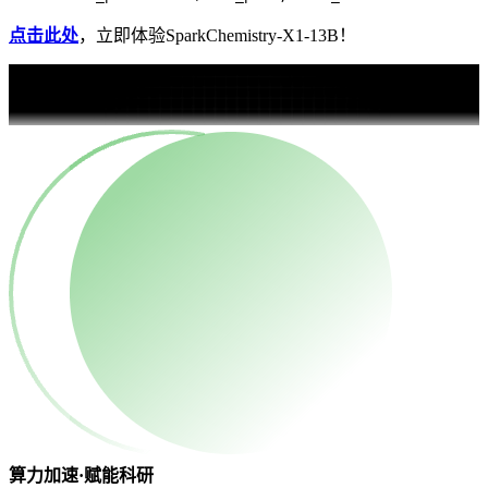
点击此处
，立即体验SparkChemistry-X1-13B！
算力加速·赋能科研