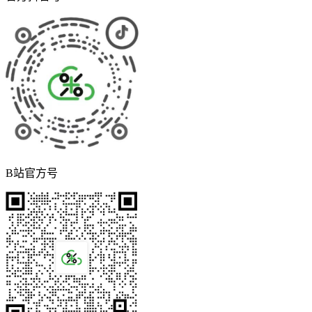
B站官方号