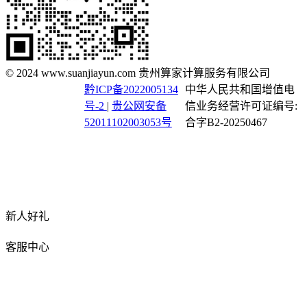
© 2024 www.suanjiayun.com 贵州算家计算服务有限公司
黔ICP备2022005134
中华人民共和国增值电
号-2
|
贵公网安备
信业务经营许可证编号:
52011102003053号
合字B2-20250467
新人好礼
客服中心