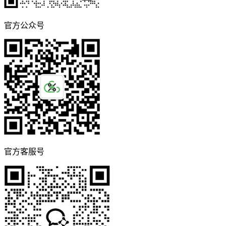
官方公众号
官方客服号