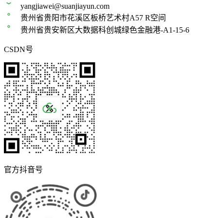
yangjiawei@suanjiayun.com
贵州省贵阳市花溪区板桥艺术村A57 R空间
贵州省贵安新区大数据科创城绿色金融港-A1-15-6
CSDN号
官方抖音号