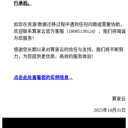
行承担。
如您在资源/数据迁移过程中遇到任何问题或需要协助，
欢迎联系算家云官方客服（18085138124），我们将竭诚
为您服务！
感谢您长期以来对算家云的信任与支持。我们将不断努
力，为您提供更优质、高效的服务体验！
点击此处查看您的实例信息→
算家云
2025年10月31日