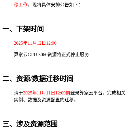
移工作
。现将具体安排公告如下：
一、下架时间
2025年11月12日12:00
算家云GPU 3060资源将正式停止服务
二、
资源/数据迁移时间
请于
2025年11月11日12:00前
登录算家云平台，完成相关
实例、数据及资源配置的迁移。
三、涉及资源范围