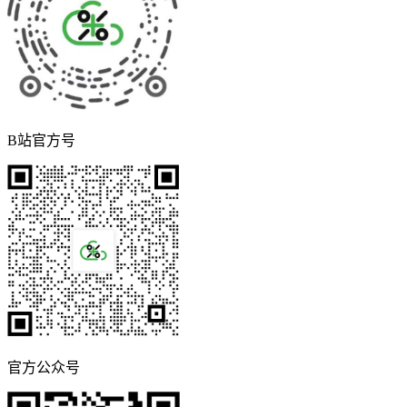
B站官方号
官方公众号