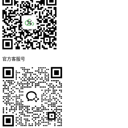
官方客服号