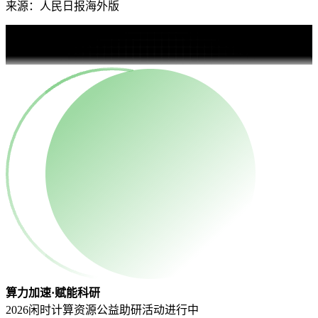
来源：人民日报海外版
算力加速·赋能科研
2026闲时计算资源公益助研活动
进行中