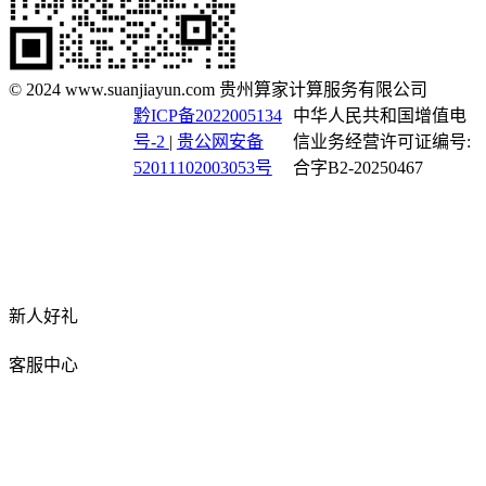
© 2024 www.suanjiayun.com 贵州算家计算服务有限公司
黔ICP备2022005134
中华人民共和国增值电
号-2
|
贵公网安备
信业务经营许可证编号:
52011102003053号
合字B2-20250467
新人好礼
客服中心