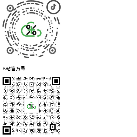
B站官方号