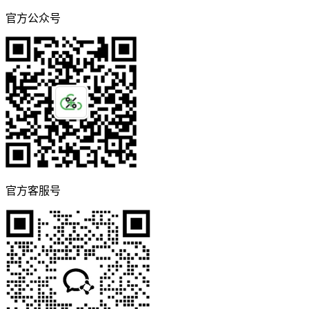
官方公众号
官方客服号