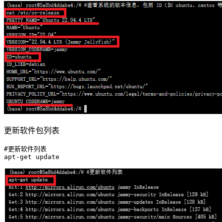
更新软件包列表
#更新软件列表
apt-
get