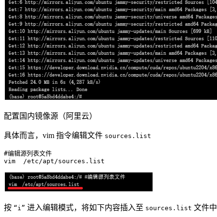
配置国内镜像源（阿里云）
具体而言，vim 指令编辑文件
sources.list
#编辑源列表文件
vim
按
进入编辑模式，将如下内容插入至
文件中
“i”
sources.list