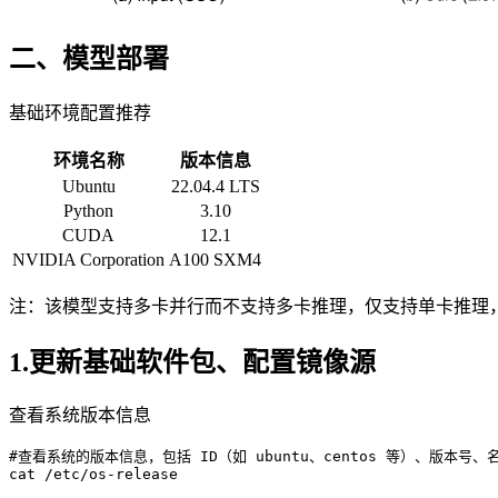
二、模型部署
基础环境配置推荐
环境名称
版本信息
Ubuntu
22.04.4 LTS
Python
3.10
CUDA
12.1
NVIDIA Corporation
A100 SXM4
注：该模型支持多卡并行而不支持多卡推理，仅支持单卡推理，
1.更新基础软件包、配置镜像源
查看系统版本信息
#查看系统的版本信息，包括 ID（如 ubuntu、centos 等）、版本号、
cat