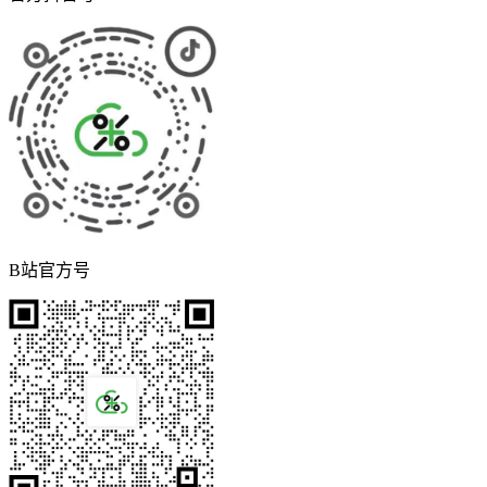
B站官方号