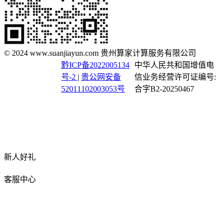
© 2024 www.suanjiayun.com 贵州算家计算服务有限公司
黔ICP备2022005134
中华人民共和国增值电
号-2
|
贵公网安备
信业务经营许可证编号:
52011102003053号
合字B2-20250467
新人好礼
客服中心