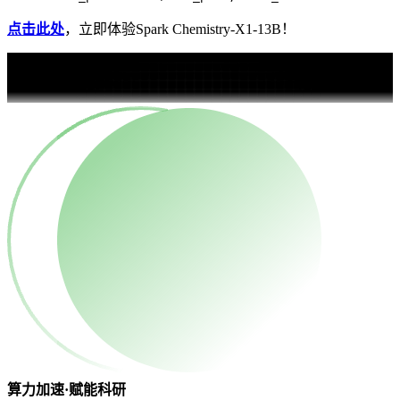
点击此处
，立即体验Spark Chemistry-X1-13B！
算力加速·赋能科研