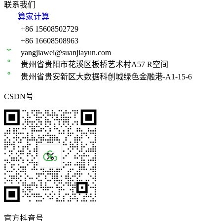
联系我们
算家计算
+86 15608502729
+86 16608508963
yangjiawei@suanjiayun.com
贵州省贵阳市花溪区板桥艺术村A57 R空间
贵州省贵安新区大数据科创城绿色金融港-A1-15-6
CSDN号
官方抖音号