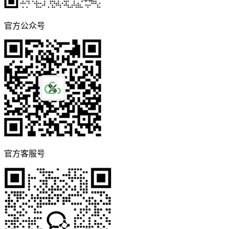
官方公众号
官方客服号