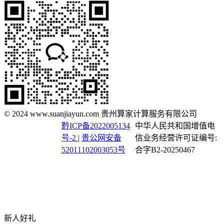
© 2024 www.suanjiayun.com 贵州算家计算服务有限公司
黔ICP备2022005134
中华人民共和国增值电
号-2
|
贵公网安备
信业务经营许可证编号:
52011102003053号
合字B2-20250467
新人好礼