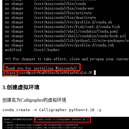
3.创建虚拟环境
创建名为Calligrapher的虚拟环境