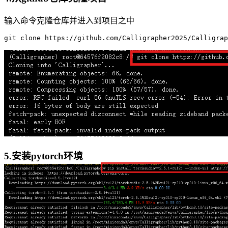
输入命令克隆仓库并进入到项目之中
git 
clone
5.安装pytorch环境