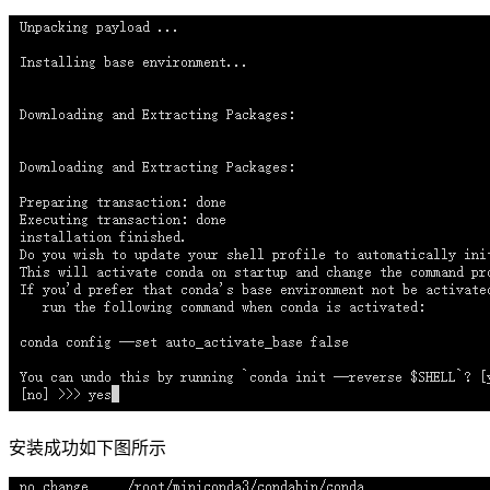
安装成功如下图所示