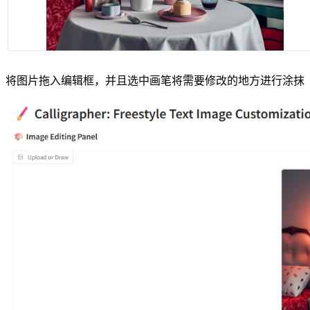
将图片拖入编辑框，并且选中画笔将需要修改的地方进行涂抹