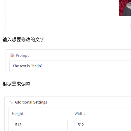
输入想要修改的文字
根据需求调整