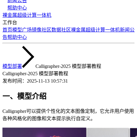
新闻公告
帮助中心
裸金属
超级计算
一体机
工作台
首页
模型广场
镜像社区
数据社区
裸金属
超级计算
一体机
新闻公
告
帮助中心
模型部署
Calligrapher-2025 模型部署教程
Calligrapher-2025 模型部署教程
发布时间：
2025-11-13 10:57:31
一、模型介绍
Calligrapher可以提供个性化的文本图像定制，它允许用户使用
各种风格化的图像和文本提示执行自定义。