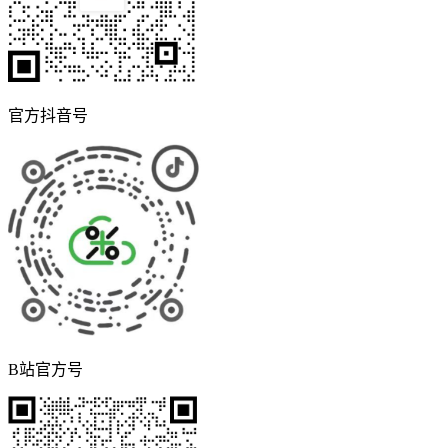
官方抖音号
B站官方号