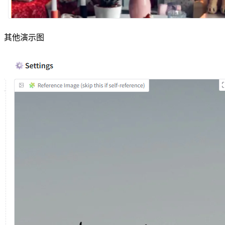
其他演示图