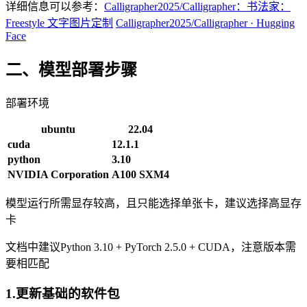
详细信息可以参考：
Calligrapher2025/Calligrapher：书法家：
Freestyle 文字图片定制
Calligrapher2025/Calligrapher · Hugging
Face
二、模型部署步骤
部署环境
ubuntu
22.04
cuda
12.1.1
python
3.10
NVIDIA Corporation
A100 SXM4
模型运行所需显存较高，且只能选择单张卡，建议选择高显存
卡
文档中建议Python 3.10 + PyTorch 2.5.0 + CUDA，注意版本需
要相匹配
1.更新基础的软件包