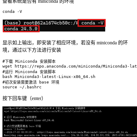
查看系统是否有 miniconda 的环境
显示如上输出，即安装了相应环境，若没有 miniconda 的环
境，通过以下方法进行安装
#下载 Miniconda 安装脚本
#运行 Miniconda 安装脚本
#初次安装需要激活 base 环境
source
按下回车键（enter）