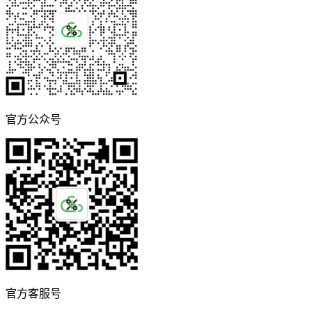
官方公众号
官方客服号