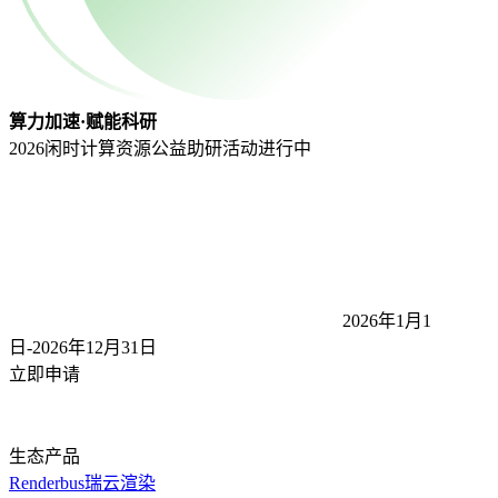
算力加速·赋能科研
2026闲时计算资源公益助研活动
进行中
2026年1月1
日-2026年12月31
日
立即申请
生态产品
Renderbus瑞云渲染