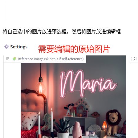
将自己选中的图片放进预选框，然后将图片放进编辑框