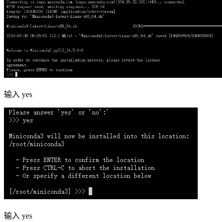
输入 yes
输入 yes