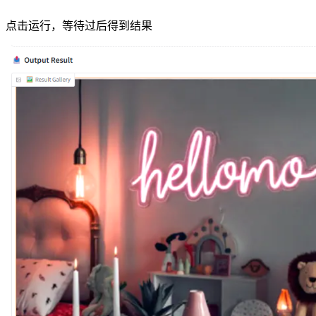
点击运行，等待过后得到结果