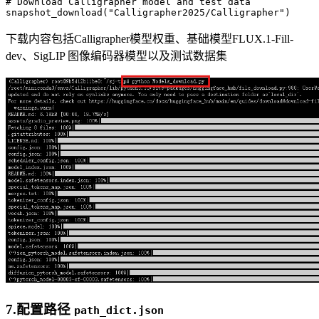
# Download Calligrapher model and test data
snapshot_download(
"Calligrapher2025/Calligrapher"
下载内容包括Calligrapher模型权重、基础模型FLUX.1-Fill-
dev、SigLIP 图像编码器模型以及测试数据集
7.配置路径
path_dict.json