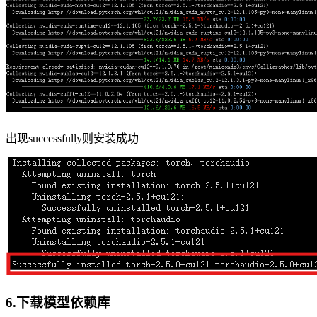
出现successfully则安装成功
6.下载模型依赖库