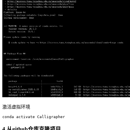
激活虚拟环境
4.从github仓库克隆项目