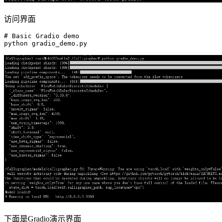
访问界面
# Basic Gradio demo
下面是Gradio演示界面