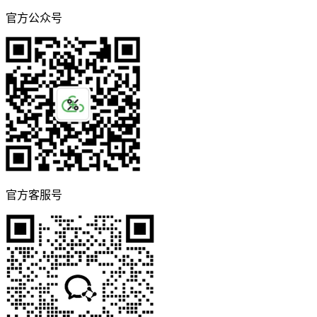
官方公众号
官方客服号