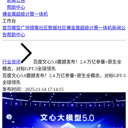
新闻公告
帮助中心
裸金属
超级计算
一体机
工作台
首页
模型广场
镜像社区
数据社区
裸金属
超级计算
一体机
新闻公
告
帮助中心
行业资讯
百度文心5.0震撼发布！2.4 万亿参量+原生全
模态，对标GPT-5全球领先
百度文心5.0震撼发布！2.4 万亿参量+原生全模态，对标GPT-5
全球领先
发布时间：
2025-11-14 17:14:15