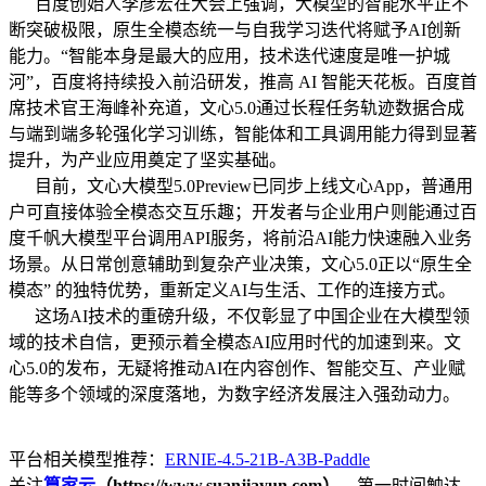
百度创始人李彦宏在大会上强调，大模型的智能水平正不
断突破极限，原生全模态统一与自我学习迭代将赋予AI创新
能力。“智能本身是最大的应用，技术迭代速度是唯一护城
河”，百度将持续投入前沿研发，推高 AI 智能天花板。百度首
席技术官王海峰补充道，文心5.0通过长程任务轨迹数据合成
与端到端多轮强化学习训练，智能体和工具调用能力得到显著
提升，为产业应用奠定了坚实基础。
目前，文心大模型5.0Preview已同步上线文心App，普通用
户可直接体验全模态交互乐趣；开发者与企业用户则能通过百
度千帆大模型平台调用API服务，将前沿AI能力快速融入业务
场景。从日常创意辅助到复杂产业决策，文心5.0正以“原生全
模态” 的独特优势，重新定义AI与生活、工作的连接方式。
这场AI技术的重磅升级，不仅彰显了中国企业在大模型领
域的技术自信，更预示着全模态AI应用时代的加速到来。文
心5.0的发布，无疑将推动AI在内容创作、智能交互、产业赋
能等多个领域的深度落地，为数字经济发展注入强劲动力。
平台相关模型推荐：
ERNIE-4.5-21B-A3B-Paddle
关注
算家云
（https://www.suanjiayun.com）
，第一时间触达