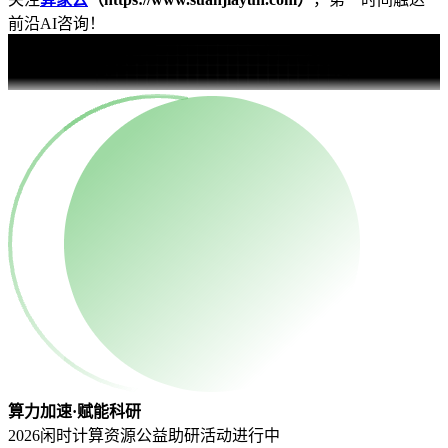
前沿AI咨询！
算力加速·赋能科研
2026闲时计算资源公益助研活动
进行中