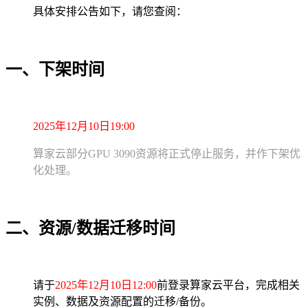
具体安排公告如下，请您查阅：
一、下架时间
2025年12月10日19:00
算家云部分GPU 3090资源将正式停止服务，并作下架优
化处理。
二、
资源/数据迁移时间
请于
2025年12月10日12:00
前登录算家云平台，完成相关
实例、数据及资源配置的迁移/备份。