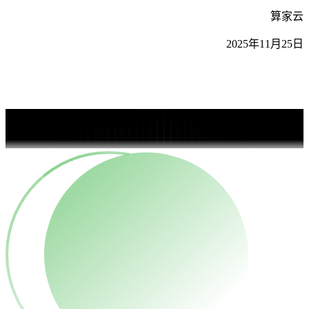
算家云
2025年11月25日