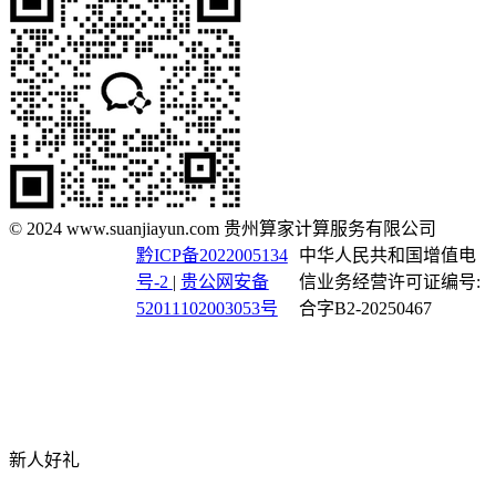
© 2024 www.suanjiayun.com 贵州算家计算服务有限公司
黔ICP备2022005134
中华人民共和国增值电
号-2
|
贵公网安备
信业务经营许可证编号:
52011102003053号
合字B2-20250467
新人好礼