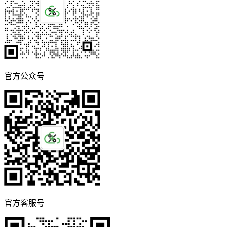
官方公众号
官方客服号