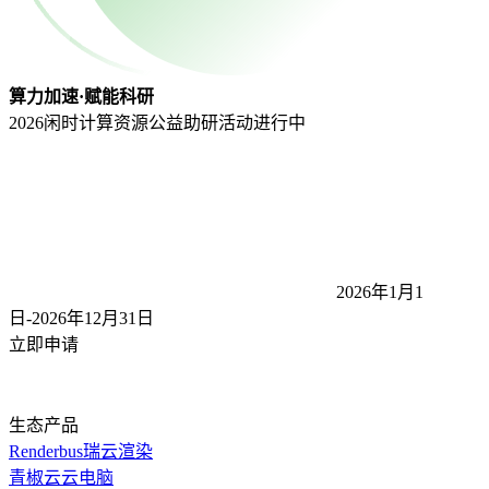
算力加速·赋能科研
2026闲时计算资源公益助研活动
进行中
2026年1月1
日-2026年12月31
日
立即申请
生态产品
Renderbus瑞云渲染
青椒云云电脑