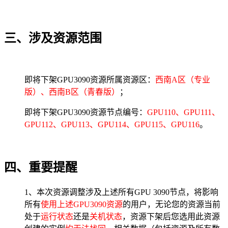
三、涉及资源范围
即将下架GPU3090资源所属资源区：
西南A区（专业
版）、西南B区（青春版）
；
即将下架GPU3090资源节点编号：
GPU110、GPU111、
GPU112、GPU113、GPU114、GPU115、GPU116
。
四、重要提醒
1、本次资源调整涉及上述所有GPU 3090节点，将影响
所有
使用上述GPU3090资源
的用户，无论您的资源当前
处于
运行状态
还是
关机状态
，资源下架后您选用此资源