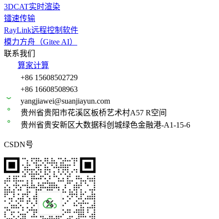
3DCAT实时渲染
镭速传输
RayLink远程控制软件
模力方舟（Gitee AI）
联系我们
算家计算
+86 15608502729
+86 16608508963
yangjiawei@suanjiayun.com
贵州省贵阳市花溪区板桥艺术村A57 R空间
贵州省贵安新区大数据科创城绿色金融港-A1-15-6
CSDN号