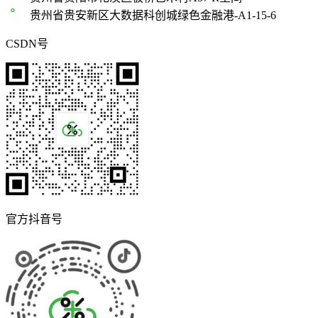
贵州省贵安新区大数据科创城绿色金融港-A1-15-6
CSDN号
官方抖音号