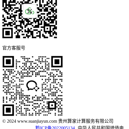
官方客服号
© 2024 www.suanjiayun.com 贵州算家计算服务有限公司
黔ICP备2022005134
中华人民共和国增值电