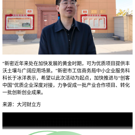
“新密近年来处在加快发展的黄金时期，可为优质项目提供丰
沃土壤与广阔应用场景。”新密市工信商务局中小企业服务科
科长于冰洋表示，希望以此次活动为起点，加快推进与“创客
中国”优质企业深度对接，力争促成一批产业合作项目、转化
一批创新创业成果。
来源：大河财立方