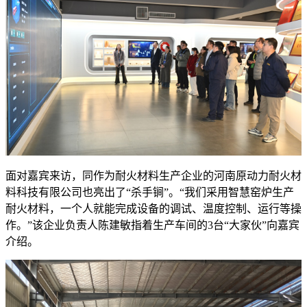
面对嘉宾来访，同作为耐火材料生产企业的河南原动力耐火材
料科技有限公司也亮出了“杀手锏”。“我们采用智慧窑炉生产
耐火材料，一个人就能完成设备的调试、温度控制、运行等操
作。”该企业负责人陈建敏指着生产车间的3台“大家伙”向嘉宾
介绍。