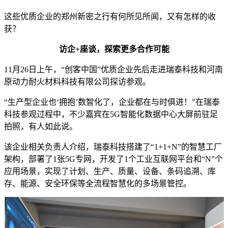
这些优质企业的郑州新密之行有何所见所闻，又有怎样的收
获？
访企+座谈，探索更多合作可能
11月26日上午，“创客中国”优质企业先后走进瑞泰科技和河南
原动力耐火材料科技有限公司探访参观。
“生产型企业也‘拥抱’数智化了，企业都在与时俱进！”在瑞泰
科技参观过程中，不少嘉宾在5G智能化数据中心大屏前驻足
拍照，有人如此说。
该企业相关负责人介绍，瑞泰科技搭建了“1+1+N”的智慧工厂
架构，部署了1张5G专网，开发了1个工业互联网平台和“N”个
应用场景，实现了计划、生产、质量、设备、条码追溯、库
存、能源、安全环保等全流程智慧化的多场景管控。