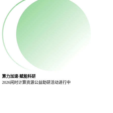
算力加速·赋能科研
2026闲时计算资源公益助研活动
进行中