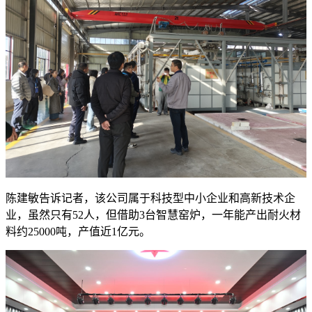
陈建敏告诉记者，该公司属于科技型中小企业和高新技术企
业，虽然只有52人，但借助3台智慧窑炉，一年能产出耐火材
料约25000吨，产值近1亿元。