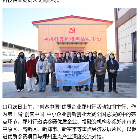
科技相关负责人交流心得。
11月26日上午，“创客中国”优质企业郑州行活动如期举行，作
为第十届“创客中国”中小企业创新创业大赛全国总决赛中的亮
点环节，郑州行邀请参赛优质企业、投融资机构参观郑州市的
中原区、高新区、新郑市、新密市等重点经济发展片区，以促
进优质参赛项目与郑州重点产业深度交流对接。