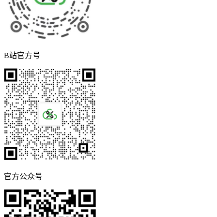
B站官方号
官方公众号