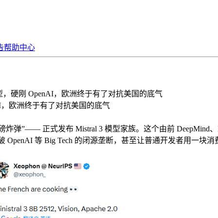
告
帮助中心
款开源模型，硬刚 OpenAI，欧洲终于有了对抗美国的底气
OpenAI，欧洲终于有了对抗美国的底气
 “开源重磅炸弹”—— 正式发布 Mistral 3 模型家族。这个由前 Deep
OpenAI 等 Big Tech 的闭源垄断，甚至让普通开发者用一