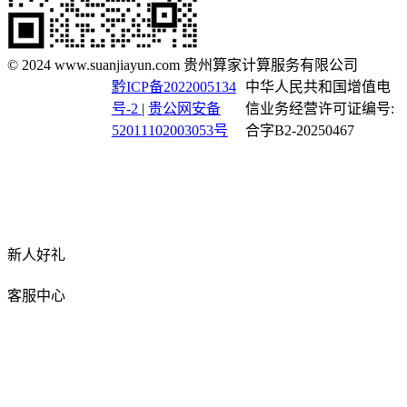
© 2024 www.suanjiayun.com 贵州算家计算服务有限公司
黔ICP备2022005134
中华人民共和国增值电
号-2
|
贵公网安备
信业务经营许可证编号:
52011102003053号
合字B2-20250467
新人好礼
客服中心