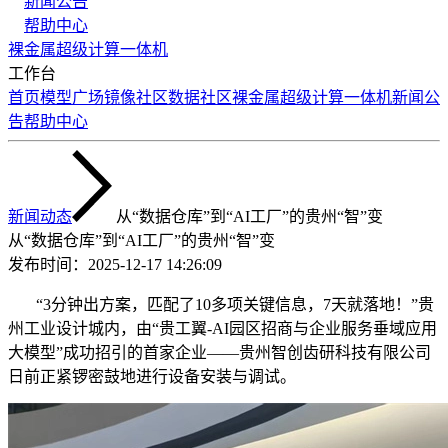
新闻公告
帮助中心
裸金属
超级计算
一体机
工作台
首页
模型广场
镜像社区
数据社区
裸金属
超级计算
一体机
新闻公
告
帮助中心
新闻动态
从“数据仓库”到“AI工厂”的贵州“智”变
从“数据仓库”到“AI工厂”的贵州“智”变
发布时间：
2025-12-17 14:26:09
“3分钟出方案，匹配了10多项关键信息，7天就落地！”贵
州工业设计城内，由“贵工翼-AI园区招商与企业服务垂域应用
大模型”成功招引的首家企业——贵州智创齿研科技有限公司
日前正紧锣密鼓地进行设备安装与调试。