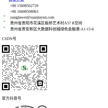
+86 15608502729
+86 16608508963
yangjiawei@suanjiayun.com
贵州省贵阳市花溪区板桥艺术村A57 R空间
贵州省贵安新区大数据科创城绿色金融港-A1-15-6
CSDN号
官方抖音号