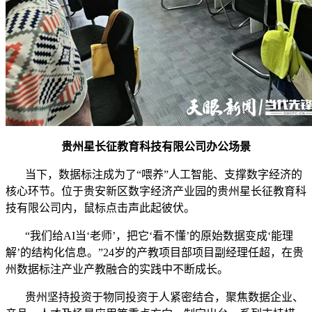
贵州星长征教育科技有限公司办公场景
当下，数据标注成为了“喂养”人工智能、支撑数字经济的
核心环节。位于贵安新区数字经济产业园的贵州星长征教育科
技有限公司内，鼠标点击声此起彼伏。
“我们给AI当‘老师’，把它‘看不懂’的原始数据变成‘能理
解’的结构化信息。”24岁的产教项目部项目副经理任超，在贵
州数据标注产业产教融合的实践中不断成长。
贵州坚持投资于物同投资于人紧密结合，聚焦数据企业、