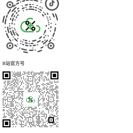
B站官方号