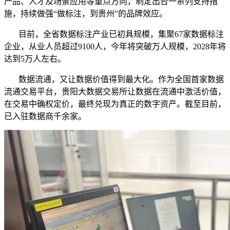
产品、人才及场景应用等重点方向，制定出台一系列支持措
施，持续做强“做标注，到贵州”的品牌效应。
目前，全省数据标注产业已初具规模，集聚67家数据标注
企业，从业人员超过9100人，今年将突破万人规模，2028年将
达到5万人左右。
数据流通，又让数据价值得到最大化。作为全国首家数据
流通交易平台，贵阳大数据交易所让数据在流通中激活价值，
在交易中确权定价，最终兑现为真正的数字资产。截至目前，
已入驻数据商千余家。