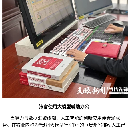
法官使用大模型辅助办公
当算力与数据汇聚成潮，人工智能的创新应用便奔涌成
势。在被业内称为“贵州大模型行军图”的《贵州省推动人工智