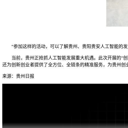
“参加这样的活动，可以了解贵州、贵阳贵安人工智能的发展
当前，贵州正抢抓人工智能发展重大机遇。此次开展的“创业
还为创新创业者提供了全方位、全链条的精准服务，为贵州创
来源：贵州日报