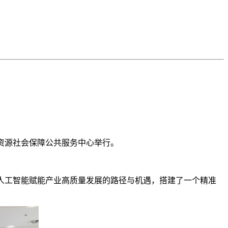
力资源社会保障公共服务中心举行。
了人工智能赋能产业高质量发展的路径与机遇，搭建了一个精准