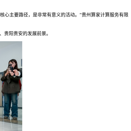
核心主要路径，是非常有意义的活动。”贵州算家计算服务有限
、贵阳贵安的发展前景。