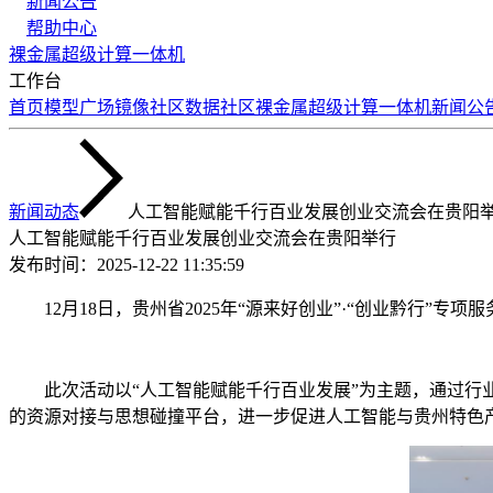
新闻公告
帮助中心
裸金属
超级计算
一体机
工作台
首页
模型广场
镜像社区
数据社区
裸金属
超级计算
一体机
新闻公
新闻动态
人工智能赋能千行百业发展创业交流会在贵阳
人工智能赋能千行百业发展创业交流会在贵阳举行
发布时间：
2025-12-22 11:35:59
12月18日，贵州省2025年“源来好创业”·“创业黔行”
此次活动以“人工智能赋能千行百业发展”为主题，通过行业专
的资源对接与思想碰撞平台，进一步促进人工智能与贵州特色