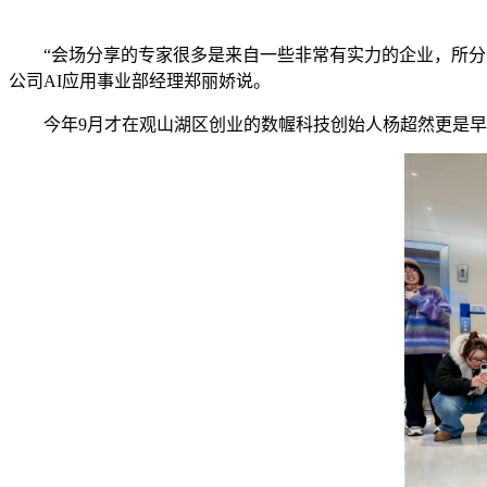
“会场分享的专家很多是来自一些非常有实力的企业，所分享
公司AI应用事业部经理郑丽娇说。
今年9月才在观山湖区创业的数幄科技创始人杨超然更是早早