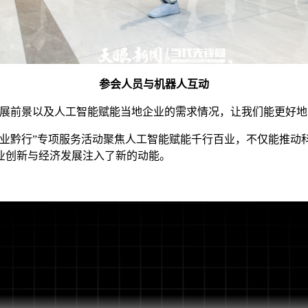
参会人员与机器人互动
前景以及人工智能赋能当地企业的需求情况，让我们能更好地
黔行”专项服务活动聚焦人工智能赋能千行百业，不仅能推动
业创新与经济发展注入了新的动能。