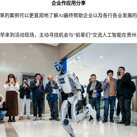
企业作应用分享
的案例可以更直观地了解AI最终帮助企业以及各行各业发展的
来到活动现场，主动寻找机会与“前辈们”交流人工智能在贵州