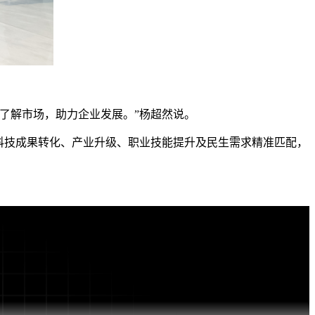
了解市场，助力企业发展。”杨超然说。
科技成果转化、产业升级、职业技能提升及民生需求精准匹配，