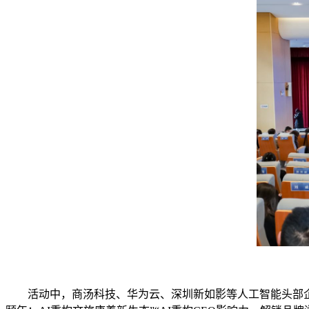
活动中，商汤科技、华为云、深圳新如影等人工智能头部企业专