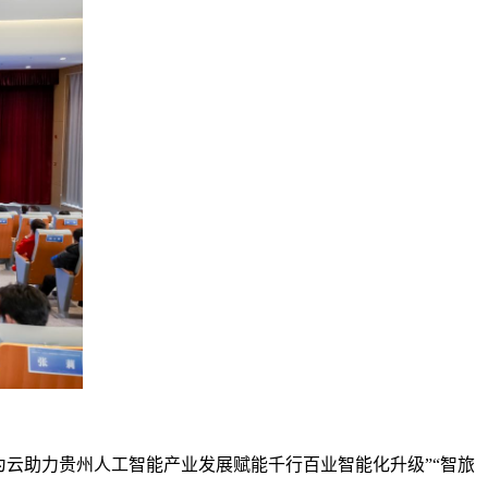
为云助力贵州人工智能产业发展赋能千行百业智能化升级”“智旅