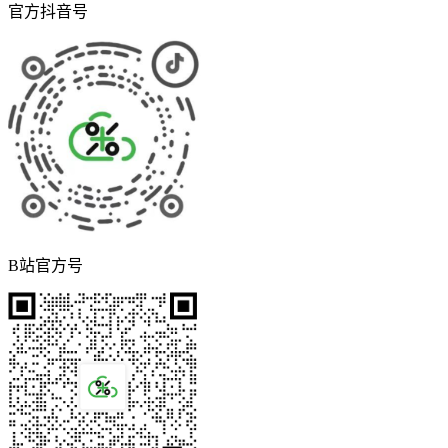
官方抖音号
B站官方号