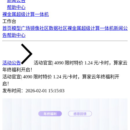
新闻公告
帮助中心
裸金属
超级计算
一体机
工作台
首页
模型广场
镜像社区
数据社区
裸金属
超级计算
一体机
新闻公
告
帮助中心
活动公告
活动官宣| 4090 限时特价 1.24 元/卡时，算家云
年终福利开启！
活动官宣| 4090 限时特价 1.24 元/卡时，算家云年终福利开
启！
发布时间：
2026-02-01 15:15:03