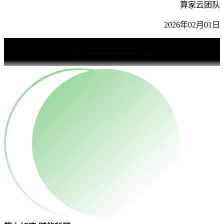
算家云团队
2026年02月01日