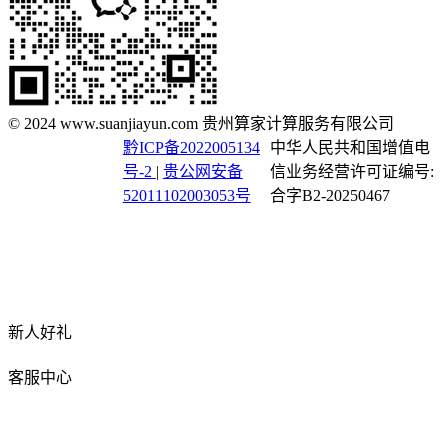
© 2024 www.suanjiayun.com 贵州算家计算服务有限公司
黔ICP备2022005134
中华人民共和国增值电
号-2
|
贵公网安备
信业务经营许可证编号:
52011102003053号
合字B2-20250467
新人好礼
客服中心