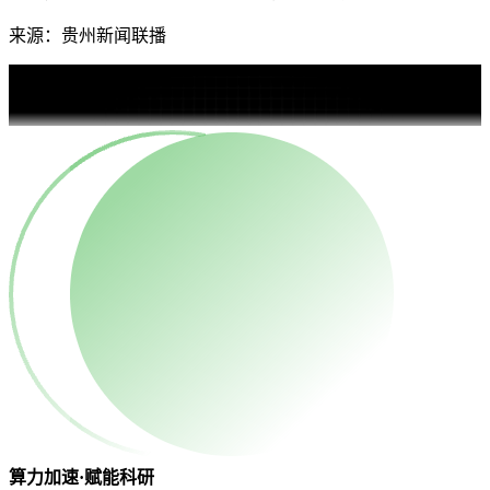
来源：贵州新闻联播
算力加速·赋能科研