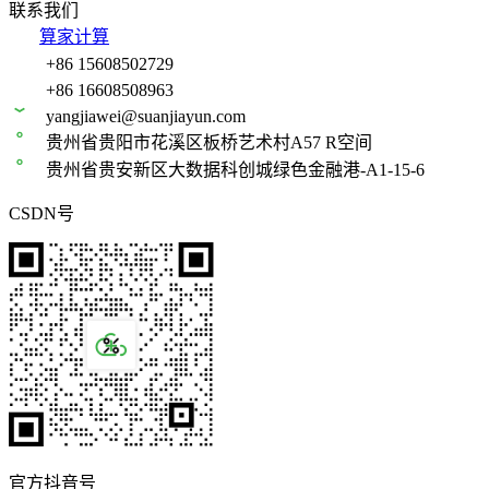
联系我们
算家计算
+86 15608502729
+86 16608508963
yangjiawei@suanjiayun.com
贵州省贵阳市花溪区板桥艺术村A57 R空间
贵州省贵安新区大数据科创城绿色金融港-A1-15-6
CSDN号
官方抖音号