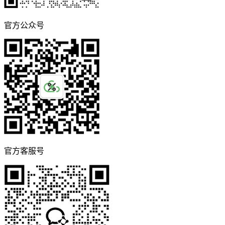
官方公众号
官方客服号