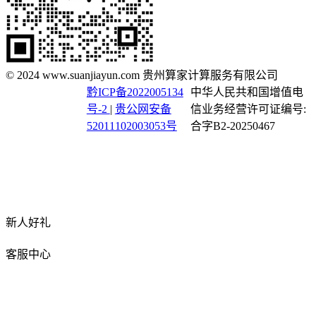
© 2024 www.suanjiayun.com 贵州算家计算服务有限公司
黔ICP备2022005134
中华人民共和国增值电
号-2
|
贵公网安备
信业务经营许可证编号:
52011102003053号
合字B2-20250467
新人好礼
客服中心