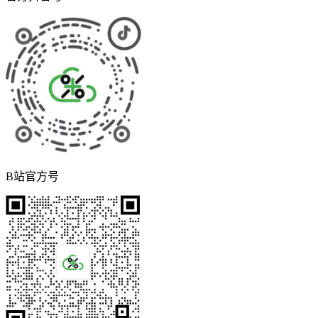
B站官方号