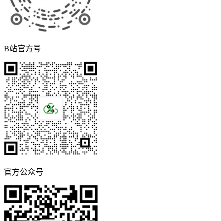
B站官方号
官方公众号