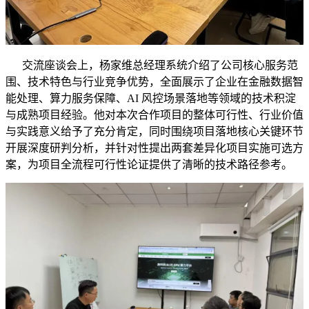
交流座谈会上，杨家维总经理系统介绍了公司核心服务范
围、技术特色与行业竞争优势，全面展示了企业在金融数据智
能处理、算力服务保障、AI 风控场景落地等领域的技术积淀
与成熟项目经验。他对本次合作项目的整体可行性、行业价值
与实践意义给予了充分肯定，同时围绕项目落地核心关键环节
开展深度研判分析，并针对性提出两套差异化项目实施可选方
案，为项目全流程可行性论证提供了清晰的技术路径参考。