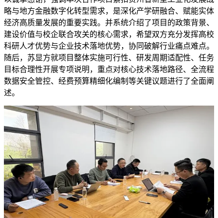
略与地方金融数字化转型需求，是深化产学研融合、赋能实体
经济高质量发展的重要实践。并系统介绍了项目的政策背景、
建设价值与校企联合攻关的核心需求，希望双方充分发挥高校
科研人才优势与企业技术落地优势，协同破解行业痛点难点。
随后，苏显方就项目整体实施可行性、研发周期适配性、任务
目标合理性开展专项说明，重点对核心技术落地路径、全流程
数据安全管控、经费预算精细化编制等关键议题进行了全面阐
述。