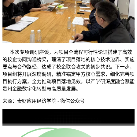
本次专项调研座谈，为项目全流程可行性论证搭建了高效
的校企协同沟通桥梁，理清了项目落地的核心技术边界、实施
要点与合作路径，达成了校企联合攻关的初步共识。下一步，
项目组将开展深度调研，精准锚定甲方核心需求，细化完善项
目执行方案，全力推动项目落地见效，以产学研深度融合赋能
贵州金融数字化转型与高质量发展。
来源：贵财应用经济学院 - 微信公众号