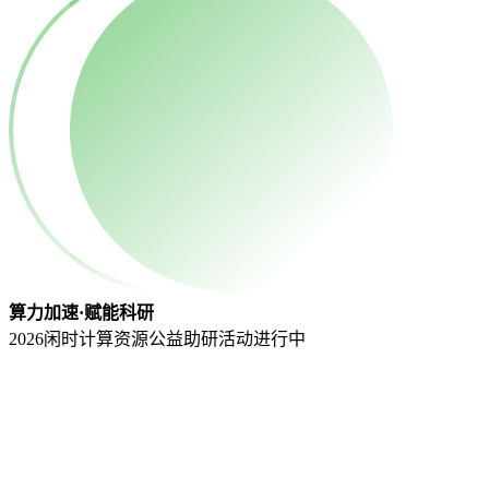
算力加速·赋能科研
2026闲时计算资源公益助研活动
进行中