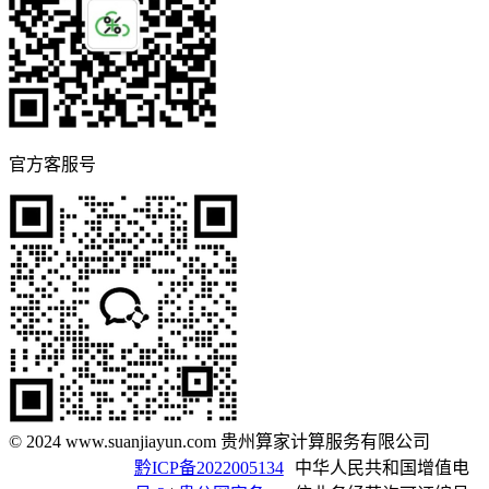
官方客服号
© 2024 www.suanjiayun.com 贵州算家计算服务有限公司
黔ICP备2022005134
中华人民共和国增值电