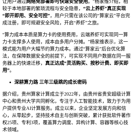
让用户通过
网络免部署即可快速安全使用
。”杨家维介绍，相
较于本地部署的繁琐流程与安全隐患，
“云上养虾”真正实现
“即开即用、安全可控”
，用户只需在该公司的“算家云”平台完
成注册，即可规避安全风险，开启“养虾”之旅。
“算力成本本质是算力卡的使用费用，云端养虾可实现同一算
力卡支撑多人使用，成本由多用户分摊。”杨家维表示，这一
模式能为用户大幅节约算力成本。通过“算家云”后台优化算
法，在保障数据安全的前提下，可实现不同用户数据在同一服
务器上的快速迁移，
真正达成“灵活购买、按秒计费、即买即
用”
。
深耕算力路 三年三级跳的成长密码
据介绍，贵州算家计算成立于2022年，由贵州省贵安超级计算
中心和贵州大学共同孵化，专注于人工智能技术，致力于为用
户提供专业AI计算服务。成立以来，企业坚定发展方向和信
心，从零起步，坚持技术自主与创新突破，累计获批软件著作
权25项、专利3项，覆盖算力调度、异构计算、容器等核心技
术领域。