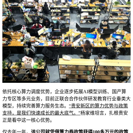
依托核心算力调度优势，企业逐步拓展AI模型训练、国产算
力专区等多元业务，目前正联合合作伙伴研发教育行业垂类大
模型，持续完善算力服务生态。
“贵安新区的算力优势与政策
支持，是我们快速成长的最大底气。”
杨家维坦言，扎根贵安
正是看中这一核心优势。
仅去年一年，
该公司就凭借算力券政策获得100多万元的政策