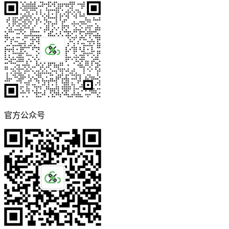
官方公众号