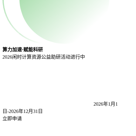
算力加速·赋能科研
2026闲时计算资源公益助研活动
进行中
2026年1月1
日-2026年12月31
日
立即申请