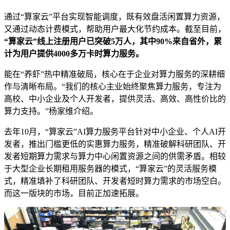
通过“算家云”平台实现智能调度，既有效盘活闲置算力资源，
又通过动态计费模式，帮助用户最大化节约成本。截至目前，
“算家云”线上注册用户已突破5万人，其中90%来自省外，累
计为用户提供4000多万卡时算力服务。
能在“养虾”热中精准破局，核心在于企业对算力服务的深耕细
作与清晰布局。“我们的核心主业始终聚焦算力服务，专注为
高校、中小企业及个人开发者，提供灵活、高效、高性价比的
算力支持。”杨家维介绍。
去年10月，“算家云”AI算力服务平台针对中小企业、个人AI开
发者，推出门槛更低的实惠算力服务，精准破解科研团队、开
发者短期算力需求与算力中心闲置资源之间的供需矛盾。相较
于大型企业长期租用服务器的模式，“算家云”的灵活服务模
式，精准填补了科研团队、开发者短时算力需求的市场空白。
而这一版块的市场，目前正加速拓展。