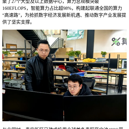
聚了27个大型及以上数据中心，算力总规模突破
160EFLOPS，智能算力占比超98%，构建起联通全国的算力
“高速路”，为抢抓数字经济发展新机遇、推动数字产业发展提
供了坚实支撑。