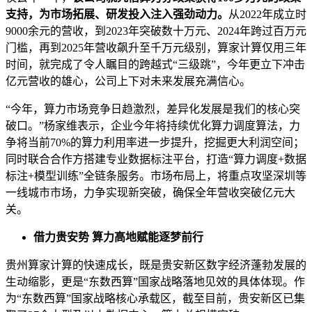
支持，为市场拓展、研发投入注入强劲动力。
从2022年成立时
9000余元的营收，到2023年突破数十万元、2024年跨过百万元
门槛，再到2025年营收飙升至千万元级别，算家计算仅用三年
时间，就完成了令人瞩目的跨越式“三级跳”，今年更立下冲击
亿元营收的雄心，公司上下对未来发展充满信心。
“今年，算力市场竞争日趋激烈，差异化发展是我们的核心突
破口。”杨家维表示，企业今年将持续优化算力调度算法，力
争将当前70%的算力利用率进一步提升，挖掘更大利润空间；
同时联合合作方搭建专业数据标注平台，打造“算力调度+数据
标注+模型训练”全链条服务。市场布局上，将重点攻坚深圳等
一线城市市场，力争实现新突破，确保全年营收突破亿元大
关。
借力贵安势 算力高地赋能逐梦前行
贵州算家计算的快速成长，既是贵安新区数字经济蓬勃发展的
生动缩影，更是“东数西算”国家战略落地见效的具体体现。作
为“东数西算”国家战略核心承载区，截至目前，贵安新区已集