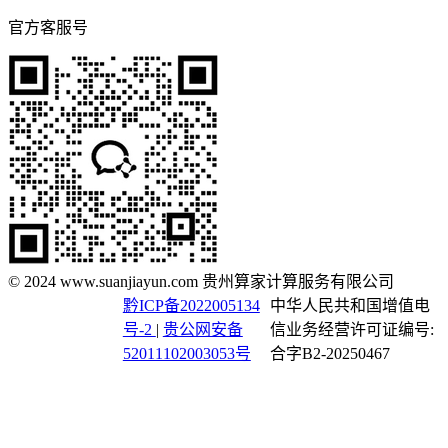
官方客服号
© 2024 www.suanjiayun.com 贵州算家计算服务有限公司
黔ICP备2022005134
中华人民共和国增值电
号-2
|
贵公网安备
信业务经营许可证编号:
52011102003053号
合字B2-20250467