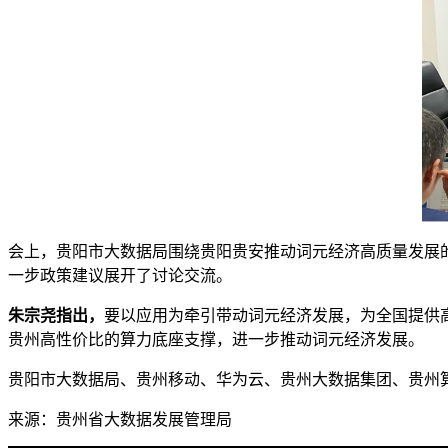
会上，贵阳市大数据局围绕贵阳贵安推动词元经济高质量发展
一步政策建议展开了讨论交流。
朱宗尧指出，
要以应用为牵引带动词元经济发展，为全国提供高
贵州高性价比的算力底座支撑，进一步推动词元经济发展。
贵阳市大数据局、贵州移动、华为云、贵州大数据集团、贵州
来源：贵州省大数据发展管理局