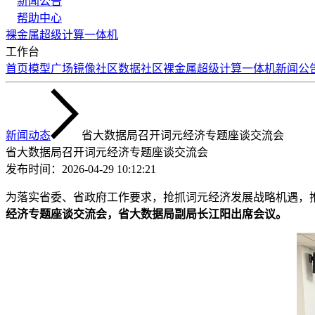
新闻公告
帮助中心
裸金属
超级计算
一体机
工作台
首页
模型广场
镜像社区
数据社区
裸金属
超级计算
一体机
新闻公
新闻动态
省大数据局召开词元经济专题座谈交流会
省大数据局召开词元经济专题座谈交流会
发布时间：
2026-04-29 10:12:21
为落实省委、省政府工作要求，抢抓词元经济发展战略机遇，
经济专题座谈交流会，省大数据局副局长江阳出席会议。