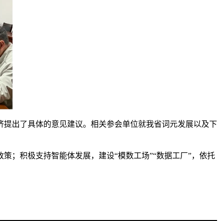
济提出了具体的意见建议。相关参会单位就我省词元发展以及下
策；积极支持智能体发展，建设“模数工场”“数据工厂”，依托