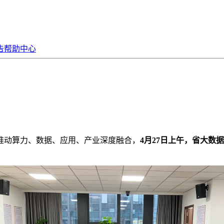
告
帮助中心
推动算力、数据、应用、产业深度融合，
4月27日上午，省大