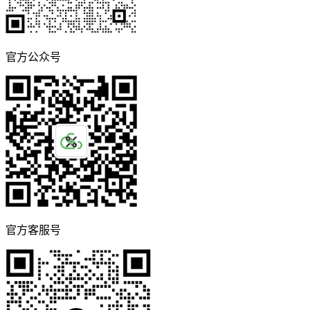
官方公众号
官方客服号