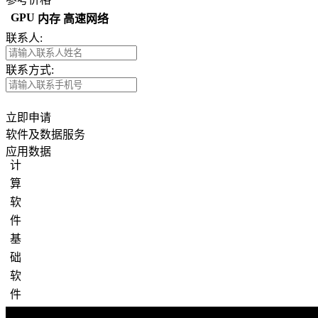
GPU
内存
高速网络
联系人:
联系方式:
立即申请
软件及数据服务
应用数据
计算软件
基础软件