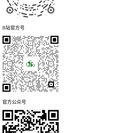
B站官方号
官方公众号