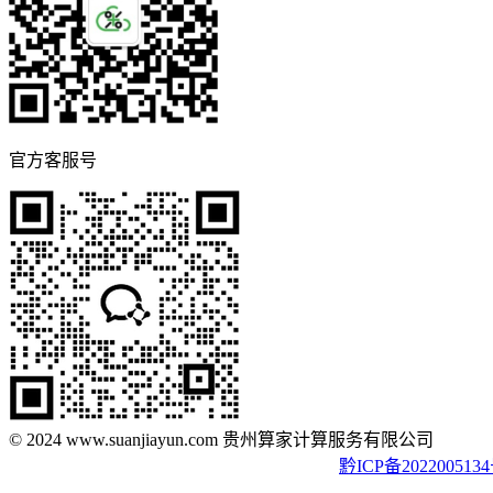
官方客服号
© 2024 www.suanjiayun.com 贵州算家计算服务有限公司
黔ICP备202200513